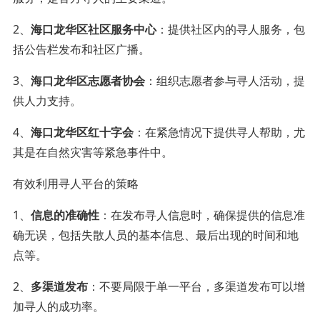
2、
海口龙华区社区服务中心
：提供社区内的寻人服务，包
括公告栏发布和社区广播。
3、
海口龙华区志愿者协会
：组织志愿者参与寻人活动，提
供人力支持。
4、
海口龙华区红十字会
：在紧急情况下提供寻人帮助，尤
其是在自然灾害等紧急事件中。
有效利用寻人平台的策略
1、
信息的准确性
：在发布寻人信息时，确保提供的信息准
确无误，包括失散人员的基本信息、最后出现的时间和地
点等。
2、
多渠道发布
：不要局限于单一平台，多渠道发布可以增
加寻人的成功率。