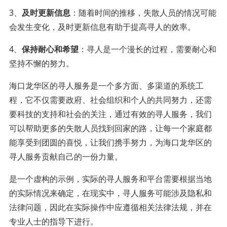
3、
及时更新信息
：随着时间的推移，失散人员的情况可能
会发生变化，及时更新信息有助于提高寻人的效率。
4、
保持耐心和希望
：寻人是一个漫长的过程，需要耐心和
坚持不懈的努力。
海口龙华区的寻人服务是一个多方面、多渠道的系统工
程，它不仅需要政府、社会组织和个人的共同努力，还需
要科技的支持和社会的关注，通过有效的寻人服务，我们
可以帮助更多的失散人员找到回家的路，让每一个家庭都
能享受到团圆的喜悦，让我们携手努力，为海口龙华区的
寻人服务贡献自己的一份力量。
是一个虚构的示例，实际的寻人服务和平台需要根据当地
的实际情况来确定，在现实中，寻人服务可能涉及隐私和
法律问题，因此在实际操作中应遵循相关法律法规，并在
专业人士的指导下进行。