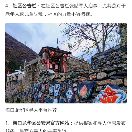
4、
社区公告栏
：在社区公告栏张贴寻人启事，尤其是对于
老年人或儿童失散，社区的力量不容忽视。
海口龙华区寻人平台推荐
1、
海口龙华区公安局官方网站
：提供报案和寻人信息发布
服务，是官方寻人的主要渠道。