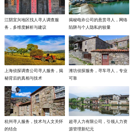
江阴宜兴地区找人寻人调查服
揭秘电诈公司的悬赏寻人，网络
务，多维度解析与建议
陷阱与个人隐私的较量
上海侦探调查公司寻人服务，揭
潍坊侦探服务，寻车寻人，专业
秘背后的真相与技术
可靠
杭州寻人服务，技术与人文关怀
超寻人力有限公司，引领人力资
的结合
源管理新纪元