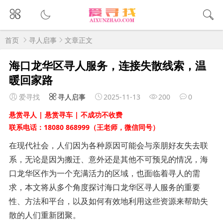
首页
寻人启事
文章正文
海口龙华区寻人服务，连接失散线索，温
暖回家路
爱寻找
寻人启事
2025-11-13
200
0
悬赏寻人 | 悬赏寻车 | 不成功不收费
联系电话：18080 868999（王老师，微信同号）
在现代社会，人们因为各种原因可能会与亲朋好友失去联
系，无论是因为搬迁、意外还是其他不可预见的情况，海
口龙华区作为一个充满活力的区域，也面临着寻人的需
求，本文将从多个角度探讨海口龙华区寻人服务的重要
性、方法和平台，以及如何有效地利用这些资源来帮助失
散的人们重新团聚。