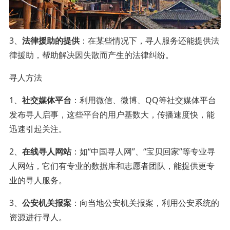
3、
法律援助的提供
：在某些情况下，寻人服务还能提供法
律援助，帮助解决因失散而产生的法律纠纷。
寻人方法
1、
社交媒体平台
：利用微信、微博、QQ等社交媒体平台
发布寻人启事，这些平台的用户基数大，传播速度快，能
迅速引起关注。
2、
在线寻人网站
：如“中国寻人网”、“宝贝回家”等专业寻
人网站，它们有专业的数据库和志愿者团队，能提供更专
业的寻人服务。
3、
公安机关报案
：向当地公安机关报案，利用公安系统的
资源进行寻人。