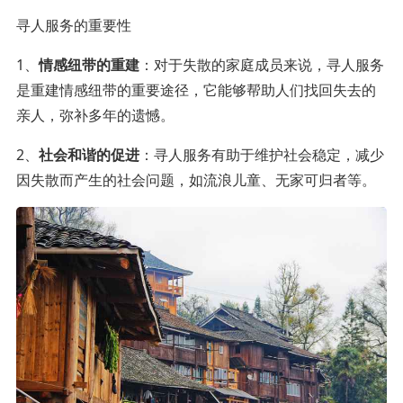
寻人服务的重要性
1、
情感纽带的重建
：对于失散的家庭成员来说，寻人服务
是重建情感纽带的重要途径，它能够帮助人们找回失去的
亲人，弥补多年的遗憾。
2、
社会和谐的促进
：寻人服务有助于维护社会稳定，减少
因失散而产生的社会问题，如流浪儿童、无家可归者等。