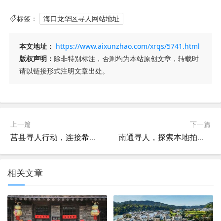
标签：
海口龙华区寻人网站地址
本文地址：
https://www.aixunzhao.com/xrqs/5741.html
版权声明：
除非特别标注，否则均为本站原创文章，转载时
请以链接形式注明文章出处。
上一篇
下一篇
莒县寻人行动，连接希望，点亮回家的路
南通寻人，探索本地拍照寻人服务的便捷路径
相关文章