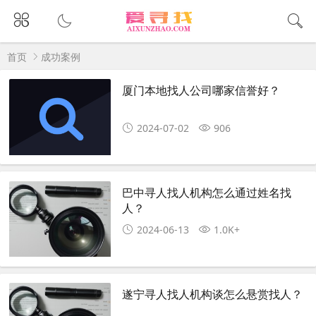
首页
成功案例
厦门本地找人公司哪家信誉好？
2024-07-02
906
巴中寻人找人机构怎么通过姓名找
人？
2024-06-13
1.0K+
遂宁寻人找人机构谈怎么悬赏找人？