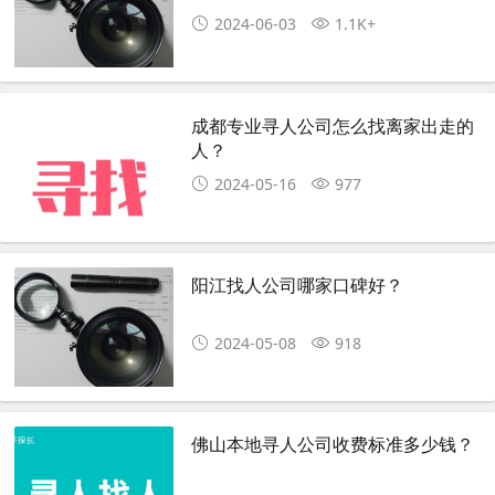
2024-06-03
1.1K+
成都专业寻人公司怎么找离家出走的
人？
2024-05-16
977
阳江找人公司哪家口碑好？
2024-05-08
918
佛山本地寻人公司收费标准多少钱？