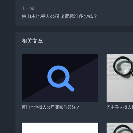
上一篇
佛山本地寻人公司收费标准多少钱？
相关文章
厦门本地找人公司哪家信誉好？
巴中寻人找人