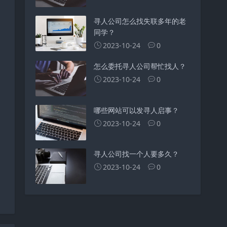
寻人公司怎么找失联多年的老
同学？
2023-10-24
0
怎么委托寻人公司帮忙找人？
2023-10-24
0
哪些网站可以发寻人启事？
2023-10-24
0
寻人公司找一个人要多久？
2023-10-24
0