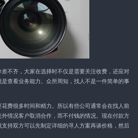
参差不齐，大家在选择时不仅是需要关注收费，还应对
就是查看业务能力。众所周知，找人不是一件简单的事
要花费很多时间和精力。所以有些公司通常会在找人前
意外情况客户取消合作，而不付钱的情况。现在付款方
就支持双方可以先制定详细的寻人方案再谈价格，然后