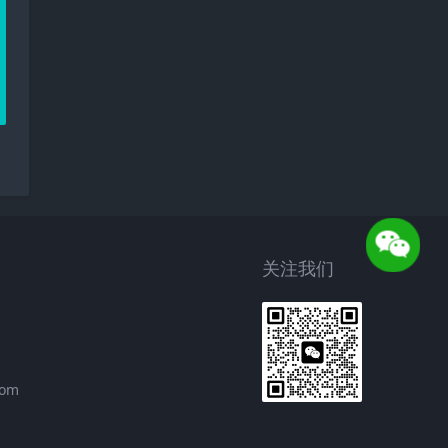
关注我们
com