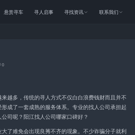
悬赏寻车
寻人启事
寻找资讯
联系我们
0
越来越多，传统的寻人方式不仅白白浪费钱财而且并不
经形成了一套成熟的服务体系。专业的找人公司承担起
人公司呢？阳江找人公司哪家口碑好？
业大了难免会出现良莠不齐的现象。不少诈骗分子就利