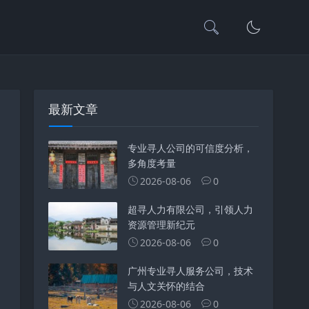
最新文章
专业寻人公司的可信度分析，
多角度考量
2026-08-06
0
超寻人力有限公司，引领人力
资源管理新纪元
2026-08-06
0
广州专业寻人服务公司，技术
与人文关怀的结合
2026-08-06
0