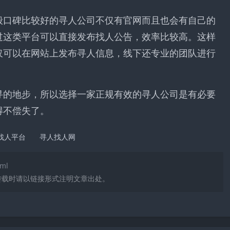
般口碑比较好的寻人公司不仅有官网而且也会有自己的
过这类平台可以直接发布找人公告，效率比较高。这样
仅可以在网站上发布寻人信息，线下还专业的团队进行
寻的地步，所以选择一家正规有效的寻人公司是有必要
得不偿失了。
找人平台
寻人找人网
tml
转载时请以链接形式注明文章出处。