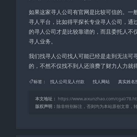
如果这家寻人公司有官网是比较可信的。一
寻人平台，比如得平探长专业寻人公司，通
的寻人公司才是比较靠谱的，而且委托人不
寻人业务。
我们找寻人公司找人可能已经是走到无法可
的，不然不仅找不到人还浪费了财力人力就
标签：
找人公司见人付款
找人网站
真实姓名
本文地址：
https://www.aixunzhao.com/cgal/78.h
版权声明：
除非特别标注，否则均为本站原创文章，