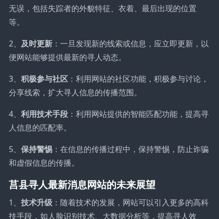
无误，包括失踪者的外貌特征、衣着、最后出现的位置
等。
2、
及时更新
：一旦发现新的线索或信息，应立即更新，以
便网站能够提供最新的寻人动态。
3、
积极参与社区
：利用网站的社区功能，积极参与讨论，
分享线索，扩大寻人信息的传播范围。
4、
利用技术手段
：利用网站提供的智能匹配功能，提高寻
人信息的匹配率。
5、
保持警惕
：在信息的传播过程中，保持警惕，防止诈骗
和虚假信息的传播。
莒县寻人最新消息网站的未来展望
1、
技术升级
：随着技术的发展，网站可以引入更多的高科
技手段，如人脸识别技术、大数据分析等，提高寻人效