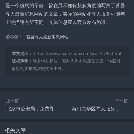
是一个虚构的示例，旨在展示如何从多角度编写关于莒县
寻人最新消息网站的文章，实际的网站和寻人服务可能与
上述描述有所不同，具体信息应以官方发布为准。
标签：
莒县寻人最新消息网站
本文地址：
https://www.aixunzhao.com/xrqs/5740.html
版权声明：
除非特别标注，否则均为本站原创文章，转载时
请以链接形式注明文章出处。
上一篇
下一篇
北京市公安局，免费寻人服务，守护万家灯火
海口龙华区寻人服务，连接失散线索，温暖回家路
相关文章