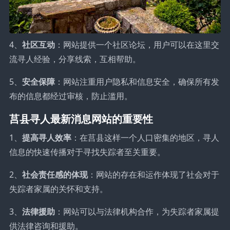
4、
社区互动
：网站提供一个社区论坛，用户可以在这里交
流寻人经验，分享线索，互相帮助。
5、
安全保障
：网站注重用户隐私和信息安全，确保所有发
布的信息都经过审核，防止滥用。
莒县寻人最新消息网站的重要性
1、
提高寻人效率
：在莒县这样一个人口密集的地区，寻人
信息的快速传播对于寻找失踪者至关重要。
2、
社会责任感的体现
：网站的存在和运作体现了社会对于
失踪者家属的关怀和支持。
3、
法律援助
：网站可以与法律机构合作，为失踪者家属提
供法律咨询和援助。