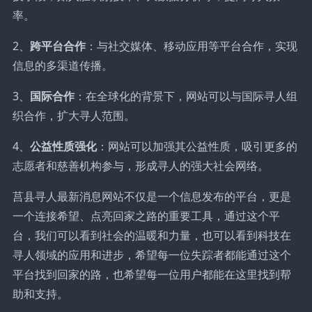
率。
2、
跨平台合作
：与社交媒体、移动应用等平台合作，实现
信息的多渠道传播。
3、
国际合作
：在全球化的背景下，网站可以与国际寻人组
织合作，扩大寻人范围。
4、
公益性质强化
：网站可以加强其公益性质，吸引更多的
志愿者和慈善机构参与，形成寻人的强大社会网络。
莒县寻人最新消息网站不仅是一个信息发布的平台，更是
一个连接希望、点亮回家之路的重要工具，通过这个平
台，我们可以看到社会的温暖和力量，也可以看到科技在
寻人领域的应用和进步，希望每一位失踪者都能通过这个
平台找到回家的路，也希望每一位用户都能在这里找到帮
助和支持。