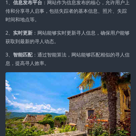
1、
信息发布平台
：网站作为信息发布的核心，允许用户上
传和分享寻人启事，包括失踪者的基本信息、照片、失踪
时间和地点等。
2、
实时更新
：网站能够实时更新寻人信息，确保用户能够
获取到最新的寻人动态。
3、
智能匹配
：通过智能算法，网站能够匹配相似的寻人信
息，提高寻人效率。