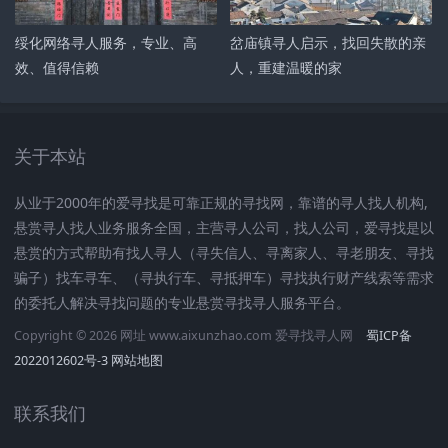
绥化网络寻人服务，专业、高
岔庙镇寻人启示，找回失散的亲
效、值得信赖
人，重建温暖的家
关于本站
从业于2000年的爱寻找是可靠正规的寻找网，靠谱的寻人找人机构,
悬赏寻人找人业务服务全国，主营寻人公司，找人公司，爱寻找是以
悬赏的方式帮助有找人寻人（寻失信人、寻离家人、寻老朋友、寻找
骗子）找车寻车、（寻执行车、寻抵押车）寻找执行财产线索等需求
的委托人解决寻找问题的专业悬赏寻找寻人服务平台。
Copyright © 2026 网址 www.aixunzhao.com 爱寻找寻人网
蜀ICP备
2022012602号-3
网站地图
联系我们