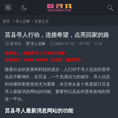
首页
寻人启事
文章正文
莒县寻人行动，连接希望，点亮回家的路
爱寻找
寻人启事
2025-11-13
177
0
悬赏寻人 | 悬赏寻车 | 不成功不收费
联系电话：18080 868999（王老师，微信同号）
随着社会的发展和科技的进步，人们对于寻人信息的需求
也在不断增长，在莒县，一个充满活力的城市，寻人信息
的传播和更新变得尤为重要，本文将从多个角度探讨莒县
寻人最新消息网站的功能、重要性以及如何更有效地利用
这一平台。
莒县寻人最新消息网站的功能