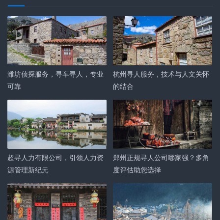
潍坊侦探服务，寻车寻人，专业
杭州寻人服务，技术与人文关怀
可靠
的结合
超寻人力有限公司，引领人力资
郑州正规寻人公司哪家强？多角
源管理新纪元
度评估助您选择