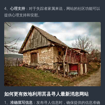
4、
心理支持
：对于失踪者家属来说，网站的社区功能可以
提供心理支持和安慰。
如何更有效地利用莒县寻人最新消息网站
1、
准确填写信息
：发布寻人信息时，确保提供的信息准确