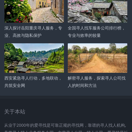
深入探讨岳阳重庆寻人服务，专
全国寻人找车服务公司排行榜，
业、高效与隐私保护
专业与效率的较量
西安紧急寻人行动，多地联动，
解密寻人服务，探索寻人公司找
共筑安全网
人的时间和方法
关于本站
从业于2000年的爱寻找是可靠正规的寻找网，靠谱的寻人找人机构,