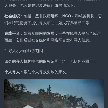
人服务，尤其是在涉及法律纠纷的情况下。
社会组织
：包括一些非政府组织（NGO）和慈善机构，它
们在特定情况下提供寻人帮助，如失踪儿童寻回等。
在线平台
：随着互联网的发展，一些在线寻人平台也应运
而生，它们通过社交媒体和网络平台发布寻人信息。
2. 寻人机构的服务范围
四会的寻人机构提供的服务范围广泛，包括但不限于：
个人寻人
：帮助个人寻找失散的亲友。