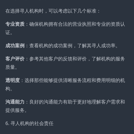
在选择寻人机构时，可以考虑以下几个标准：
专业资质
：确保机构拥有合法的营业执照和专业的资质认
证。
成功案例
：查看机构的成功案例，了解其寻人成功率。
客户评价
：参考其他客户的反馈和评价，了解机构的服务
质量。
透明度
：选择那些能够提供清晰服务流程和费用明细的机
构。
沟通能力
：良好的沟通能力有助于更好地理解客户需求和
提供服务。
6. 寻人机构的社会责任