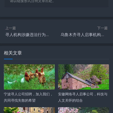
请以链接形式注明文章出处。
上一篇
下一篇
寻人机构涉嫌违法行为的应对策略与法律后果
乌鲁木齐寻人启事机构概览
相关文章
宁波寻人公司招聘，加入我们，
安徽网络寻人启事公司，科技与
共同寻找失散的希望
人文关怀的结合