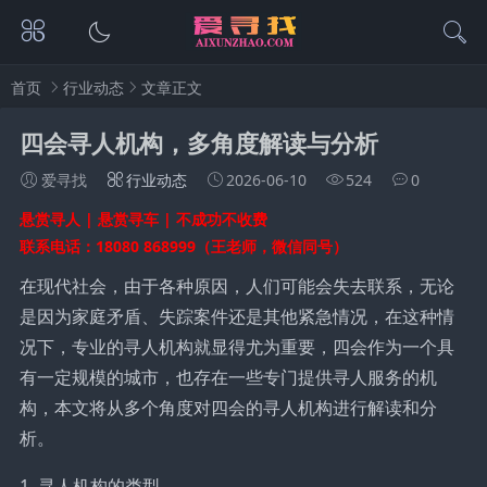
首页
行业动态
文章正文
四会寻人机构，多角度解读与分析
爱寻找
行业动态
2026-06-10
524
0
悬赏寻人 | 悬赏寻车 | 不成功不收费
联系电话：18080 868999（王老师，微信同号）
在现代社会，由于各种原因，人们可能会失去联系，无论
是因为家庭矛盾、失踪案件还是其他紧急情况，在这种情
况下，专业的寻人机构就显得尤为重要，四会作为一个具
有一定规模的城市，也存在一些专门提供寻人服务的机
构，本文将从多个角度对四会的寻人机构进行解读和分
析。
1. 寻人机构的类型