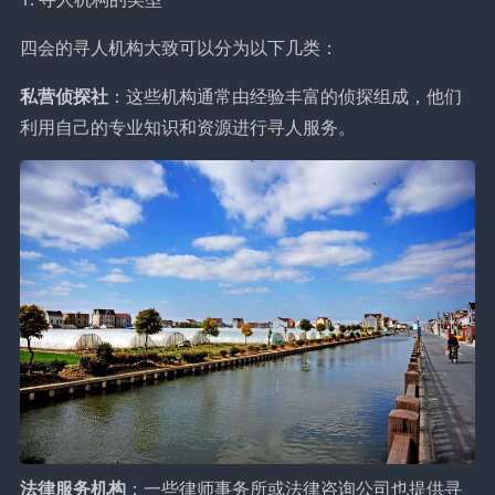
四会的寻人机构大致可以分为以下几类：
私营侦探社
：这些机构通常由经验丰富的侦探组成，他们
利用自己的专业知识和资源进行寻人服务。
法律服务机构
：一些律师事务所或法律咨询公司也提供寻