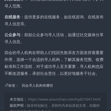
寻人范围。
在线服务
：提供更多的在线服务，如在线咨询、在线发布
寻人信息等。
公众参与
：鼓励公众参与寻人活动，如通过社交媒体分享
寻人信息。
四会的寻人机构在帮助人们找回失散亲友方面发挥着重要
作用，选择一个合适的寻人机构，了解其服务范围、收费
标准和工作流程，对于成功寻人至关重要，寻人机构也应
不断改进服务，承担社会责任，以更好地服务于社会。
标签：
四会寻人机构有哪些
本文地址：
https://www.aixunzhao.com/hydt/7647.html
版权声明：
除非特别标注，否则均为本站原创文章，转载时