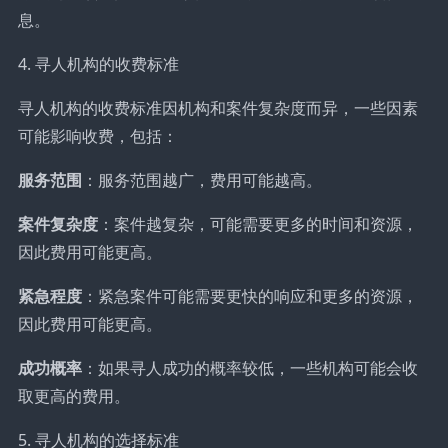
息。
4. 寻人机构的收费标准
寻人机构的收费标准因机构和案件复杂度而异，一些因素
可能影响收费，包括：
服务范围
：服务范围越广，费用可能越高。
案件复杂度
：案件越复杂，可能需要更多的时间和资源，
因此费用可能更高。
紧急程度
：紧急案件可能需要更快的响应和更多的资源，
因此费用可能更高。
成功概率
：如果寻人成功的概率较低，一些机构可能会收
取更高的费用。
5. 寻人机构的选择标准