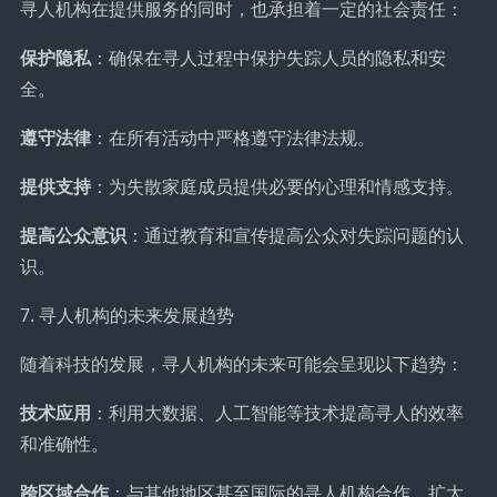
寻人机构在提供服务的同时，也承担着一定的社会责任：
保护隐私
：确保在寻人过程中保护失踪人员的隐私和安
全。
遵守法律
：在所有活动中严格遵守法律法规。
提供支持
：为失散家庭成员提供必要的心理和情感支持。
提高公众意识
：通过教育和宣传提高公众对失踪问题的认
识。
7. 寻人机构的未来发展趋势
随着科技的发展，寻人机构的未来可能会呈现以下趋势：
技术应用
：利用大数据、人工智能等技术提高寻人的效率
和准确性。
跨区域合作
：与其他地区甚至国际的寻人机构合作，扩大