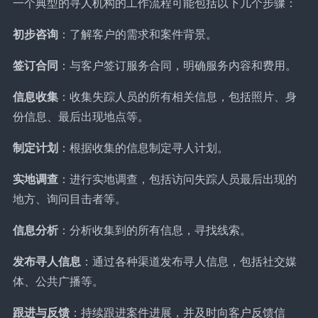
一个典型的寻人机构的工作流程可能包括以下几个步骤：
初步咨询
：了解客户的需求和案件背景。
签订合同
：与客户签订服务合同，明确服务内容和费用。
信息收集
：收集失踪人员的所有相关信息，包括照片、身
份信息、最后出现地点等。
制定计划
：根据收集的信息制定寻人计划。
实地调查
：进行实地调查，包括访问失踪人员最后出现的
地方、询问目击者等。
信息分析
：分析收集到的所有信息，寻找线索。
发布寻人信息
：通过各种渠道发布寻人信息，包括社交媒
体、公共广播等。
跟进与反馈
：持续跟进案件进展，并及时向客户反馈信