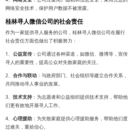
网络安全技术，保护用户数据不被泄露。
桂林寻人微信公司的社会责任
作为一家提供寻人服务的公司，桂林寻人微信公司在履行
社会责任方面也做出了积极努力：
1、
公益宣传
：公司通过各种渠道，如微信、微博等，宣传
寻人的重要性，提高公众对失散家庭的关注。
2、
合作与联动
：与政府部门、社会组织等建立合作关系，
共同推动寻人事业的发展。
3、
技术支持
：为志愿者和公益组织提供技术支持，帮助他
们更有效地开展寻人工作。
4、
心理援助
：为失散家庭提供心理援助服务，帮助他们度
过难关，重拾信心。