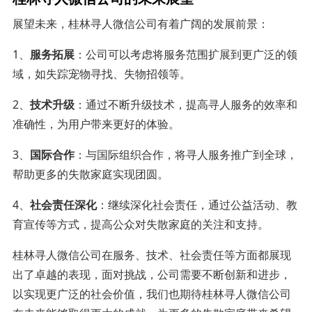
展望未来，桂林寻人微信公司有着广阔的发展前景：
1、
服务拓展
：公司可以考虑将服务范围扩展到更广泛的领
域，如失踪宠物寻找、失物招领等。
2、
技术升级
：通过不断升级技术，提高寻人服务的效率和
准确性，为用户带来更好的体验。
3、
国际合作
：与国际组织合作，将寻人服务推广到全球，
帮助更多的失散家庭实现团圆。
4、
社会责任深化
：继续深化社会责任，通过公益活动、教
育宣传等方式，提高公众对失散家庭的关注和支持。
桂林寻人微信公司在服务、技术、社会责任等方面都展现
出了卓越的表现，面对挑战，公司需要不断创新和进步，
以实现更广泛的社会价值，我们也期待桂林寻人微信公司