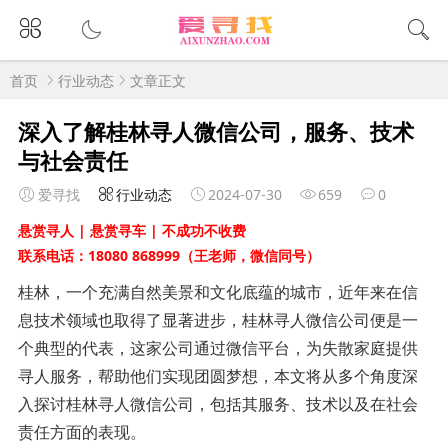
首页
行业动态
文章正文
深入了解桂林寻人微信公司，服务、技术
与社会责任
爱寻找
行业动态
2024-07-30
659
0
悬赏寻人 | 悬赏寻车 | 不成功不收费
联系电话：18080 868999（王老师，微信同号）
桂林，一个充满自然美景和文化底蕴的城市，近年来在信
息技术领域也取得了显著进步，桂林寻人微信公司便是一
个典型的代表，这家公司通过微信平台，为失散家庭提供
寻人服务，帮助他们实现团圆梦想，本文将从多个角度深
入探讨桂林寻人微信公司，包括其服务、技术以及在社会
责任方面的表现。