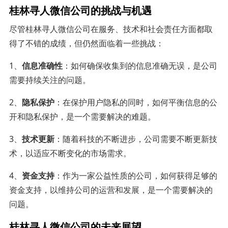
桂林寻人微信公司的挑战与机遇
尽管桂林寻人微信公司在服务、技术和社会责任方面都取
得了不错的成绩，但仍然面临着一些挑战：
1、
信息准确性
：如何确保收集到的信息准确无误，是公司
需要持续关注的问题。
2、
隐私保护
：在保护用户隐私的同时，如何平衡信息的公
开和隐私保护，是一个需要解决的难题。
3、
技术更新
：随着科技的不断进步，公司需要不断更新技
术，以适应不断变化的市场需求。
4、
资金支持
：作为一家公益性质的公司，如何获得足够的
资金支持，以维持公司的运营和发展，是一个需要解决的
问题。
桂林寻人微信公司的未来展望