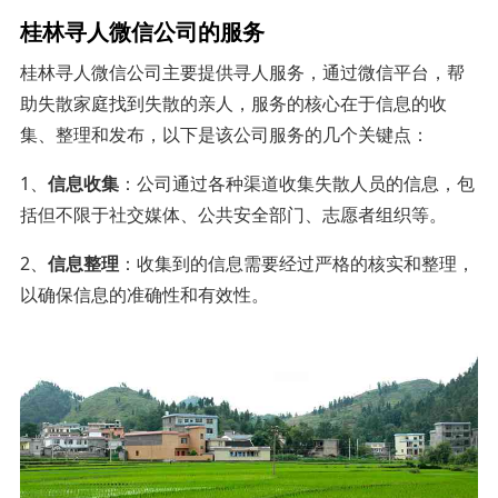
桂林寻人微信公司的服务
桂林寻人微信公司主要提供寻人服务，通过微信平台，帮
助失散家庭找到失散的亲人，服务的核心在于信息的收
集、整理和发布，以下是该公司服务的几个关键点：
1、
信息收集
：公司通过各种渠道收集失散人员的信息，包
括但不限于社交媒体、公共安全部门、志愿者组织等。
2、
信息整理
：收集到的信息需要经过严格的核实和整理，
以确保信息的准确性和有效性。