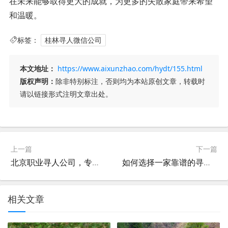
在未来能够取得更大的成就，为更多的失散家庭带来希望
和温暖。
标签：
桂林寻人微信公司
本文地址：
https://www.aixunzhao.com/hydt/155.html
版权声明：
除非特别标注，否则均为本站原创文章，转载时
请以链接形式注明文章出处。
上一篇
下一篇
北京职业寻人公司，专业服务，助您找到所需人才
如何选择一家靠谱的寻人服务公司？
相关文章