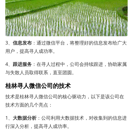
3、
信息发布
：通过微信平台，将整理好的信息发布给广大
用户，提高寻人成功率。
4、
跟进服务
：在寻人过程中，公司会持续跟进，协助家属
与失散人员取得联系，直至团圆。
桂林寻人微信公司的技术
技术是桂林寻人微信公司的核心驱动力，以下是该公司在
技术方面的几个亮点：
1、
大数据分析
：公司利用大数据技术，对收集到的信息进
行深入分析，提高寻人成功率。