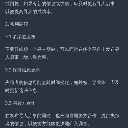
或回复，如果有新的信息或线索，应及时更新寻人启事，
以便提高寻人的成功率。
3. 实用建议
3.1 多渠道发布
不要只依赖一个寻人网站，可以同时在多个平台上发布寻
人启事，增加曝光率。
3.2 保持信息更新
失踪者的信息可能会随时间变化，如外貌、穿着等，应及
时更新这些信息。
3.3 与警方合作
在发布寻人启事的同时，也应与当地警方合作，提供失踪
者的信息，以便警方能够更快地介入调查。