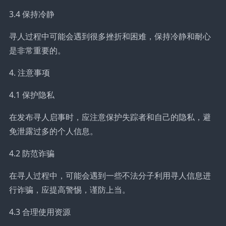
3.4 保持冷静
寻人过程中可能会遇到很多挫折和困难，保持冷静和耐心
是非常重要的。
4. 注意事项
4.1 保护隐私
在发布寻人启事时，应注意保护失踪者和自己的隐私，避
免泄露过多的个人信息。
4.2 防范诈骗
在寻人过程中，可能会遇到一些不法分子利用寻人信息进
行诈骗，应提高警惕，谨防上当。
4.3 合理使用资源