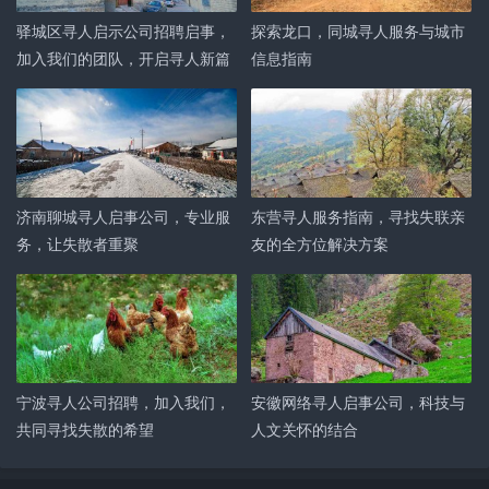
驿城区寻人启示公司招聘启事，
探索龙口，同城寻人服务与城市
加入我们的团队，开启寻人新篇
信息指南
章
济南聊城寻人启事公司，专业服
东营寻人服务指南，寻找失联亲
务，让失散者重聚
友的全方位解决方案
宁波寻人公司招聘，加入我们，
安徽网络寻人启事公司，科技与
共同寻找失散的希望
人文关怀的结合