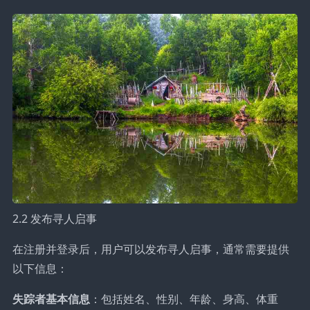
2.2 发布寻人启事
在注册并登录后，用户可以发布寻人启事，通常需要提供
以下信息：
失踪者基本信息
：包括姓名、性别、年龄、身高、体重