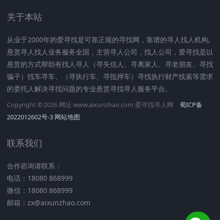
关于本站
从业于2000年的爱寻找是可靠正规的寻找网，靠谱的寻人找人机构,
悬赏寻人找人业务服务全国，主营寻人公司，找人公司，爱寻找是以
悬赏的方式帮助有找人寻人（寻失信人、寻离家人、寻老朋友、寻找
骗子）找车寻车、（寻执行车、寻抵押车）寻找执行财产线索等需求
的委托人解决寻找问题的专业悬赏寻找寻人服务平台。
Copyright © 2026 网址 www.aixunzhao.com 爱寻找寻人网
蜀ICP备
2022012602号-3
网站地图
联系我们
合作咨询请联系：
电话：18080 868999
微信：18080 868999
邮箱：zx@aixunzhao.com