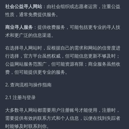
社会公益寻人网站
：由社会组织或志愿者运营，注重公益
性质，通常免费提供服务。
商业寻人服务
：提供收费服务，可能包括更专业的寻人技
术和更广泛的信息渠道。
在选择寻人网站时，应根据自己的需求和网站的信誉度进
行选择，官方平台虽然权威，但可能信息更新不够及时；
公益网站服务范围广，但可能资源有限；商业服务虽然收
费，但可能提供更专业的服务。
2. 查询流程与操作指南
2.1 注册与登录
大多数寻人网站都需要用户注册账号才能使用，注册时，
需要提供有效的联系方式和个人信息，以便在找到失踪者
时能够及时联系到你。