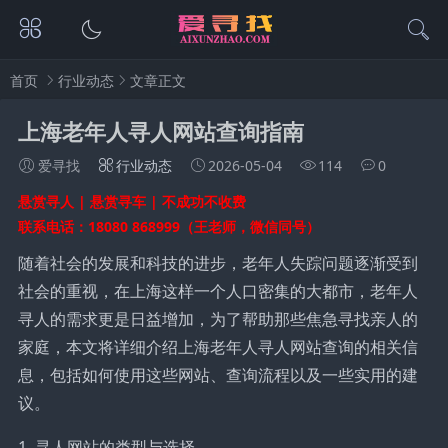
首页
行业动态
文章正文
上海老年人寻人网站查询指南
爱寻找
行业动态
2026-05-04
114
0
悬赏寻人 | 悬赏寻车 | 不成功不收费
联系电话：18080 868999（王老师，微信同号）
随着社会的发展和科技的进步，老年人失踪问题逐渐受到
社会的重视，在上海这样一个人口密集的大都市，老年人
寻人的需求更是日益增加，为了帮助那些焦急寻找亲人的
家庭，本文将详细介绍上海老年人寻人网站查询的相关信
息，包括如何使用这些网站、查询流程以及一些实用的建
议。
1. 寻人网站的类型与选择