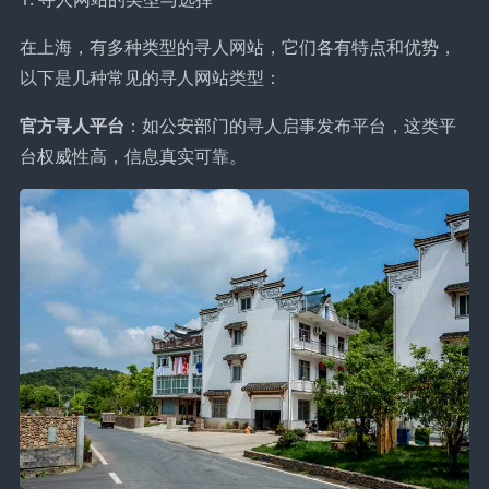
在上海，有多种类型的寻人网站，它们各有特点和优势，
以下是几种常见的寻人网站类型：
官方寻人平台
：如公安部门的寻人启事发布平台，这类平
台权威性高，信息真实可靠。