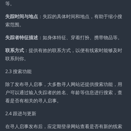
等。
失踪时间与地点
：失踪的具体时间和地点，有助于缩小搜
索范围。
失踪者特征描述
：如身体特征、穿着打扮、携带物品等。
联系方式
：提供有效的联系方式，以便有线索时能够及时
联系到你。
2.3 搜索功能
除了发布寻人启事，大多数寻人网站还提供搜索功能，用
户可以通过输入失踪者的姓名、年龄等信息进行搜索，查
看是否有相关的寻人启事。
2.4 跟进与更新
在寻人启事发布后，应定期登录网站查看是否有新的线索