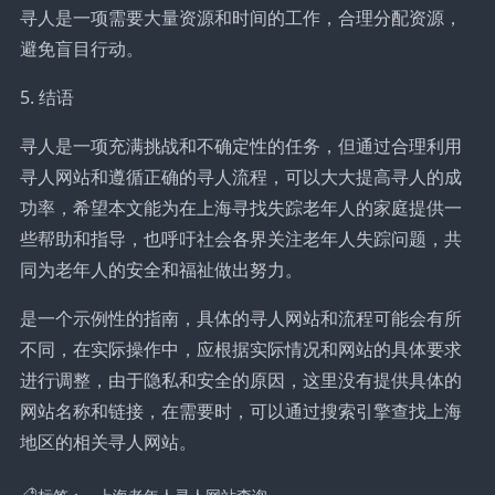
寻人是一项需要大量资源和时间的工作，合理分配资源，
避免盲目行动。
5. 结语
寻人是一项充满挑战和不确定性的任务，但通过合理利用
寻人网站和遵循正确的寻人流程，可以大大提高寻人的成
功率，希望本文能为在上海寻找失踪老年人的家庭提供一
些帮助和指导，也呼吁社会各界关注老年人失踪问题，共
同为老年人的安全和福祉做出努力。
是一个示例性的指南，具体的寻人网站和流程可能会有所
不同，在实际操作中，应根据实际情况和网站的具体要求
进行调整，由于隐私和安全的原因，这里没有提供具体的
网站名称和链接，在需要时，可以通过搜索引擎查找上海
地区的相关寻人网站。