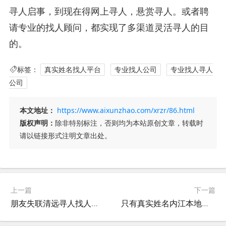
寻人启事，到现在得网上寻人，悬赏寻人。或者聘
请专业的找人顾问，都实现了多渠道灵活寻人的目
的。
标签：
真实姓名找人平台
专业找人公司
专业找人寻人
公司
本文地址：
https://www.aixunzhao.com/xrzr/86.html
版权声明：
除非特别标注，否则均为本站原创文章，转载时
请以链接形式注明文章出处。
上一篇
下一篇
朋友失联清远寻人找人公司能找到吗？
只有真实姓名内江本地寻人公司能找到人吗？