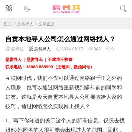
首页
悬赏寻人
文章正文
自贡本地寻人公司怎么通过网络找人？
爱寻找
悬赏寻人
2024-05-17
982
0
悬赏寻人 | 悬赏寻车 | 不成功不收费
联系电话：18080 868999（王老师，微信同号）
互联网时代，我们不仅可以通过网络跟千里之外的
人联系，也可以通过网络重新找到多年前的同学和
好友。这就是今天自贡本地寻人公司要教给大家的
技巧，通过网络怎么实现网上找人？
1、写下你知道的关于这个人的所有信息。仅仅去找
跟他/她同名的人很可能会出现过大的范围。因此，