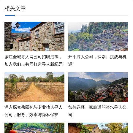
相关文章
廉江全城寻人网公司招聘启事，
开个寻人公司，探索、挑战与机
加入我们，共同打造寻人新纪元
遇
深入探究岳阳包头专业找人寻人
如何选择一家靠谱的淡水寻人公
公司，服务、效率与隐私保护
司