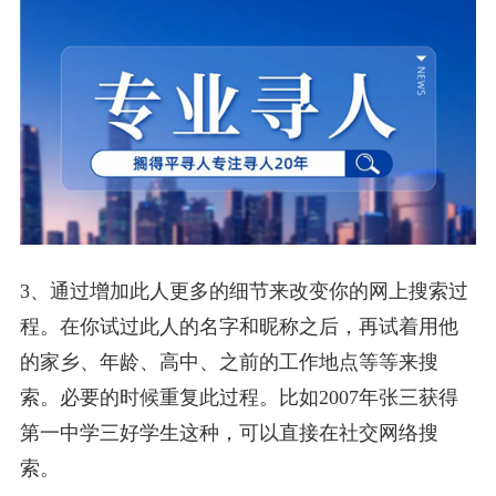
3、通过增加此人更多的细节来改变你的网上搜索过
程。在你试过此人的名字和昵称之后，再试着用他
的家乡、年龄、高中、之前的工作地点等等来搜
索。必要的时候重复此过程。比如2007年张三获得
第一中学三好学生这种，可以直接在社交网络搜
索。