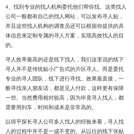
4、找到专业的找人机构委托他们帮你找。这类找人
公司一般都有自己的找人网站，可以发布寻人贴，
并且这些找人机构的调查员还可以根据你提供的具
体信息来定制专属的寻人方案，实现高效找人的目
的。
寻人效率最高的还是线下找人，我们这里说的线下
寻人并不是传统贴小广告式的片区寻人。而是委托
专业的寻人团队，线下进行寻找。效果最直接，一
般寻找亲人朋友话，都是见人付款，这样更有保障
一些。当然费用相对较高，因为毕竟寻人找人，都
需要用到车，时间和成本是非常高的。
以得平探长寻人公司多人找人的经验来看，寻人找
人的过程中并不是一成不变的。从以往的线下张贴