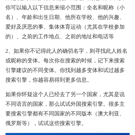
你可以输入以下信息来缩小范围：全名和昵称（小
名）、年龄和出生日期、他所在学校、他的兴趣、
爱好及厌恶的事、集体体育运动（尤其在学校参加
的）、之前的工作地点、之前的地址和电话等
2、如果你不记得此人的确切名字，则寻找此人姓名
或昵称的变体。每次你在搜索的时候，记下来搜索
引擎建议的不同变体。你找到越多变体和试过越多
搜索引擎，你越容易得到更多信息。
如果你怀疑这个人已经去了另一个国家，尤其是说
不同语言的国家，那么试试外国搜索引擎。很多主
要搜索引擎都有不同国家的不同版本（澳大利亚、
俄罗斯等），试试这些搜索引擎。