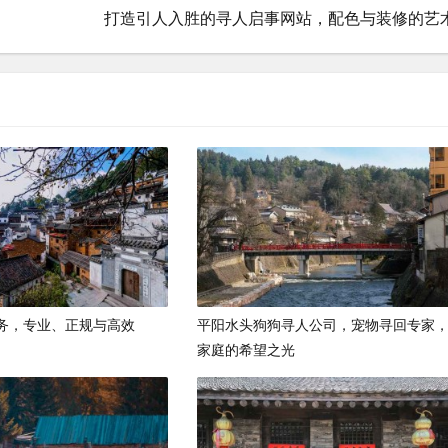
打造引人入胜的寻人启事网站，配色与装修的艺
务，专业、正规与高效
平阳水头狗狗寻人公司，宠物寻回专家
家庭的希望之光