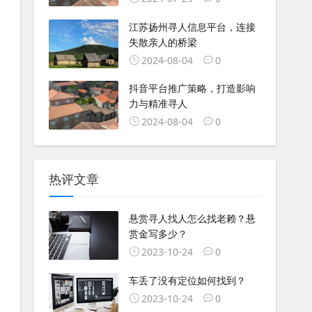
江苏扬州寻人信息平台，连接
失散亲人的桥梁
2024-08-04
0
抖音平台推广策略，打造影响
力与精准寻人
2024-08-04
0
热评文章
悬赏寻人找人怎么找老赖？悬
赏金写多少？
2023-10-24
0
车丢了没有定位如何找到？
2023-10-24
0