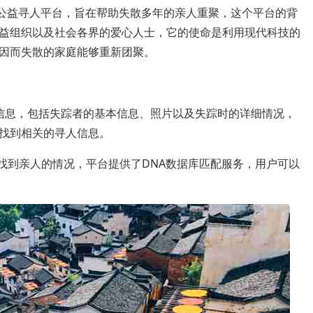
个公益寻人平台，旨在帮助失散多年的亲人重聚，这个平台的背
益组织以及社会各界的爱心人士，它的使命是利用现代科技的
因而失散的家庭能够重新团聚。
信息，包括失踪者的基本信息、照片以及失踪时的详细情况，
找到相关的寻人信息。
找到亲人的情况，平台提供了DNA数据库匹配服务，用户可以