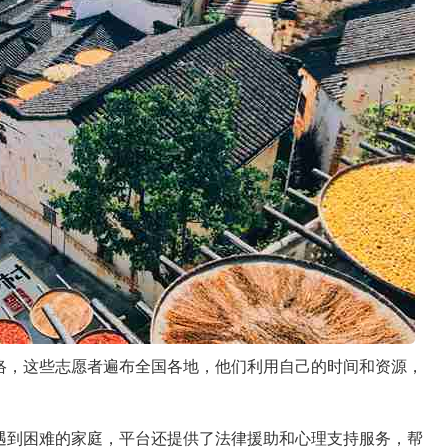
络，这些志愿者遍布全国各地，他们利用自己的时间和资源，
遇到困难的家庭，平台还提供了法律援助和心理支持服务，帮