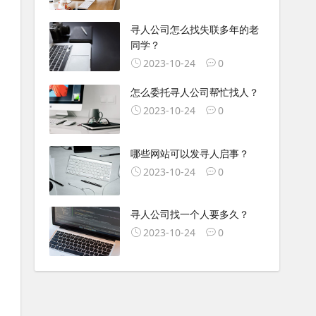
寻人公司怎么找失联多年的老
同学？
2023-10-24
0
怎么委托寻人公司帮忙找人？
2023-10-24
0
哪些网站可以发寻人启事？
2023-10-24
0
寻人公司找一个人要多久？
2023-10-24
0