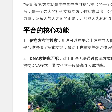
“等着我”官方网站是由中国中央电视台推出的一
后，是一个强大的社会支持网络，包括志愿者、公
力量，缩短人与人之间的距离，让那些因为种种原
平台的核心功能
1、
信息发布与搜索
：用户可以在平台上发布寻人
平台也提供了搜索功能，帮助用户根据关键词快速
2、
DNA数据库匹配
：对于那些无法通过传统方式
提交DNA样本，通过科学手段提高寻人成功率。