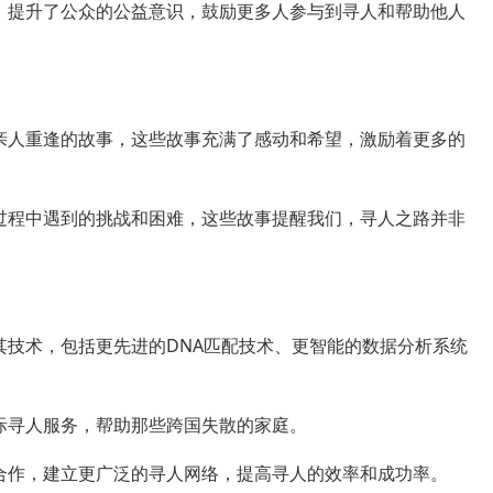
，提升了公众的公益意识，鼓励更多人参与到寻人和帮助他人
亲人重逢的故事，这些故事充满了感动和希望，激励着更多的
过程中遇到的挑战和困难，这些故事提醒我们，寻人之路并非
其技术，包括更先进的DNA匹配技术、更智能的数据分析系统
际寻人服务，帮助那些跨国失散的家庭。
合作，建立更广泛的寻人网络，提高寻人的效率和成功率。