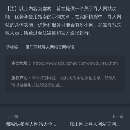
【注】以上内容为虚构，旨在提供一个关于寻人网站功
能、优势和使用指南的示例文章，在实际情况中，寻人网
站的具体功能、优势和服务可能会有所不同，如需寻找失
散人员，请通过合法渠道和官方途径进行。
标签：
厦门同城寻人网站官网电话
本文地址：
https://www.aixunzhao.com/xzwd/7413.htm
l
版权声明：
除非特别标注，否则均为本站原创文章，转载时
请以链接形式注明文章出处。
上一篇
下一篇
都城快餐寻人网站大全及电话指南
鞍山网上寻人网站官网招聘，加入我们，助力寻人事业