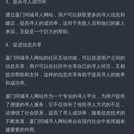
3、提高寻人成功率
通过厦门同城寻人网站，用户可以获取更多的寻人信息和
建议，提高寻人的成功率，这对于失散人员和他们的家人
来说，无疑是一个巨大的帮助。
4、促进信息共享
厦门同城寻人网站的社区互动功能，可以促进用户之间的
信息共享，用户可以在社区中分享自己的寻人经历，互相
提供帮助和支持，这样的信息共享有助于提高寻人的效率
和成功率。
厦门同城寻人网站作为一个专业的寻人平台，为用户提供
了便捷的寻人服务，它不仅弥补了传统寻人方式的不足，
还增强了社会联系，提高了寻人成功率，随着信息技术的
不断发展，厦门同城寻人网站将会在现代社会中发挥越来
越重要的作用。