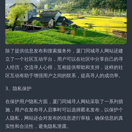
除了提供信息发布和搜索服务外，厦门同城寻人网站还建
立了一个社区互动平台，用户可以在社区中分享自己的寻
人经历，交流寻人心得，互相提供帮助和支持，这样的社
区互动有助于增强用户之间的联系，提高寻人的成功率。
3、隐私保护
在保护用户隐私方面，厦门同城寻人网站采取了一系列措
施，用户在发布寻人启事时可以选择匿名发布，以保护个
人隐私，网站还会对发布的信息进行审核，确保信息的真
实性和合法性，避免隐私泄露。