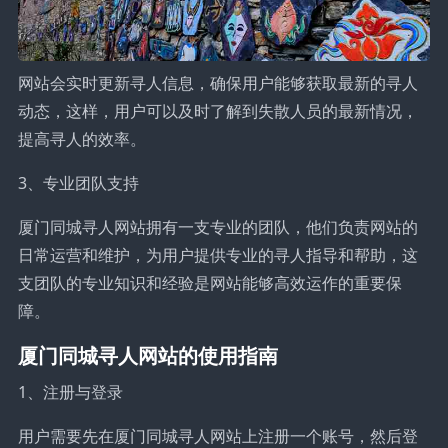
网站会实时更新寻人信息，确保用户能够获取最新的寻人
动态，这样，用户可以及时了解到失散人员的最新情况，
提高寻人的效率。
3、专业团队支持
厦门同城寻人网站拥有一支专业的团队，他们负责网站的
日常运营和维护，为用户提供专业的寻人指导和帮助，这
支团队的专业知识和经验是网站能够高效运作的重要保
障。
厦门同城寻人网站的使用指南
1、注册与登录
用户需要先在厦门同城寻人网站上注册一个账号，然后登