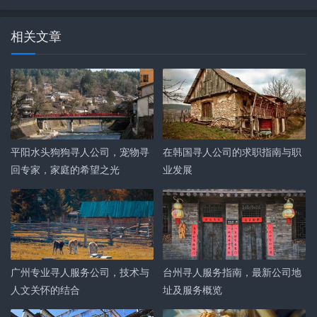
相关文章
平阳水头狗狗寻人公司，宠物寻
在韩国寻人公司的求职指南与职
回专家，家庭的希望之光
业发展
广州专业寻人服务公司，技术与
台州寻人服务指南，最新公司地
人文关怀的结合
址及服务概览