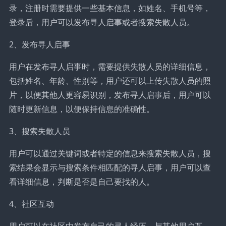
录，注册时需要提供一些基本信息，如姓名、手机号等，
登录后，用户可以发布寻人启事或者搜索失散人员。
2、发布寻人启事
用户在发布寻人启事时，需要提供失散人员的详细信息，
包括姓名、年龄、性别等，用户还可以上传失散人员的照
片，以便其他人更容易识别，发布寻人启事后，用户可以
随时更新信息，以便保持信息的准确性。
3、搜索失散人员
用户可以通过关键词或者特定的信息来搜索失散人员，搜
索结果会显示与搜索条件相匹配的寻人启事，用户可以查
看详细信息，判断是否是自己要找的人。
4、社区互动