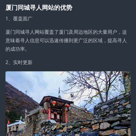
厦门同城寻人网站的优势
1、覆盖面广
厦门同城寻人网站覆盖了厦门及周边地区的大量用户，这
意味着寻人信息可以迅速传播到更广泛的区域，提高寻人
的成功率。
2、实时更新