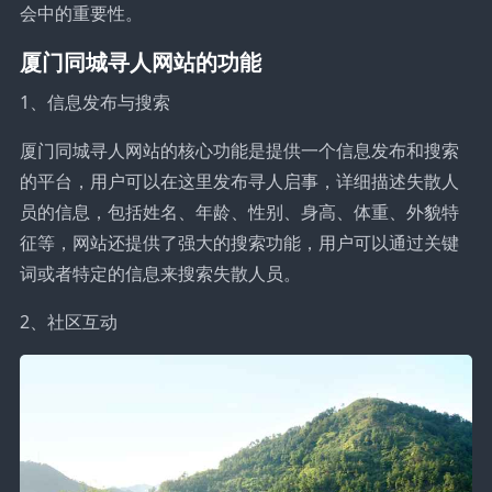
会中的重要性。
厦门同城寻人网站的功能
1、信息发布与搜索
厦门同城寻人网站的核心功能是提供一个信息发布和搜索
的平台，用户可以在这里发布寻人启事，详细描述失散人
员的信息，包括姓名、年龄、性别、身高、体重、外貌特
征等，网站还提供了强大的搜索功能，用户可以通过关键
词或者特定的信息来搜索失散人员。
2、社区互动