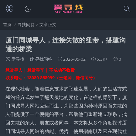
首页
寻找问答
文章正文
厦门同城寻人，连接失散的纽带，搭建沟
通的桥梁
爱寻找
寻找问答
2026-05-02
6.3K+
0
悬赏寻人 | 悬赏寻车 | 不成功不收费
联系电话：18080 868999（王老师，微信同号）
在现代社会，随着信息技术的飞速发展，人们的生活方式
和沟通方式发生了翻天覆地的变化，在这样的背景下，厦
门同城寻人网站应运而生，为那些因为种种原因而失散的
人们提供了一个便捷的平台，帮助他们重新建立联系，找
回失散的亲人、朋友或者同事，本文将从多个角度探讨厦
门同城寻人网站的功能、优势、使用指南以及它在现代社