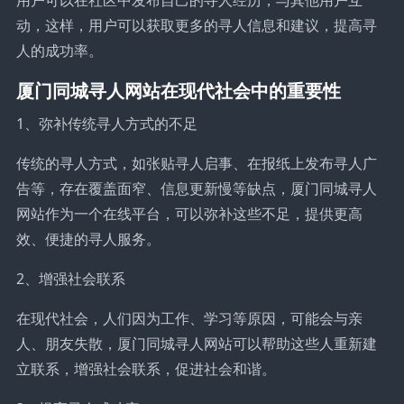
用户可以在社区中发布自己的寻人经历，与其他用户互
动，这样，用户可以获取更多的寻人信息和建议，提高寻
人的成功率。
厦门同城寻人网站在现代社会中的重要性
1、弥补传统寻人方式的不足
传统的寻人方式，如张贴寻人启事、在报纸上发布寻人广
告等，存在覆盖面窄、信息更新慢等缺点，厦门同城寻人
网站作为一个在线平台，可以弥补这些不足，提供更高
效、便捷的寻人服务。
2、增强社会联系
在现代社会，人们因为工作、学习等原因，可能会与亲
人、朋友失散，厦门同城寻人网站可以帮助这些人重新建
立联系，增强社会联系，促进社会和谐。