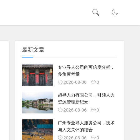
最新文章
专业寻人公司的可信度分析，
多角度考量
2026-08-06
0
超寻人力有限公司，引领人力
资源管理新纪元
2026-08-06
0
广州专业寻人服务公司，技术
与人文关怀的结合
2026-08-06
0