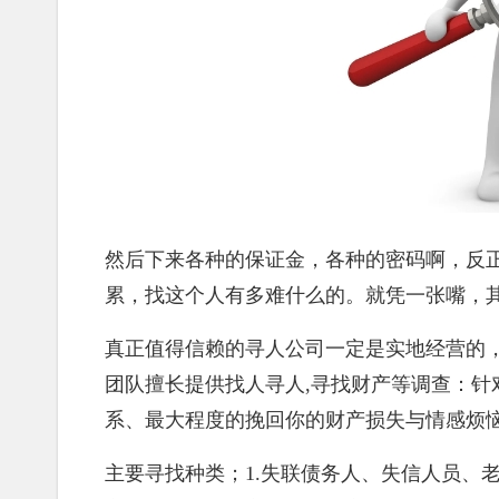
然后下来各种的保证金，各种的密码啊，反
累，找这个人有多难什么的。就凭一张嘴，
真正值得信赖的寻人公司一定是实地经营的
团队擅长提供找人寻人,寻找财产等调查：
系、最大程度的挽回你的财产损失与情感烦
主要寻找种类；1.失联债务人、失信人员、