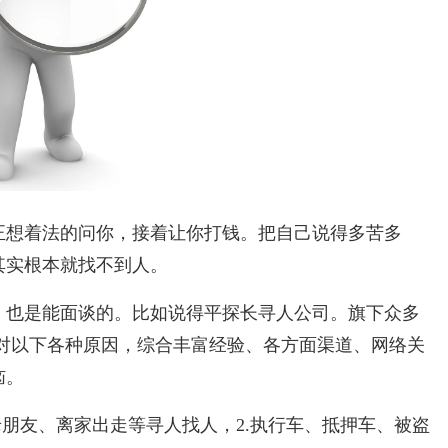
正想着法的问你，接着让你打钱。把自己说得多苦多
其实根本就找不到人。
，也是能面谈的。比如说得平探长寻人公司。旗下众多
针对以下各种原因，综合丰富经验、各方面渠道、网络关
恼。
老朋友、离家出走等寻人找人，2.执行车、抵押车、被盗