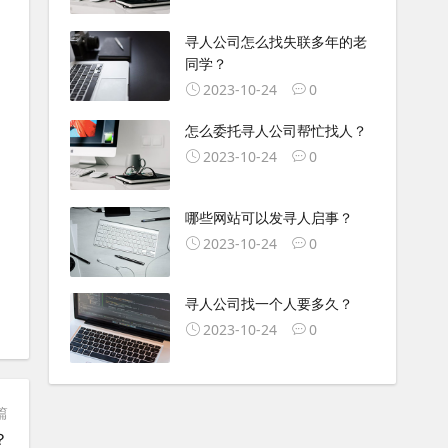
寻人公司怎么找失联多年的老
同学？
2023-10-24
0
怎么委托寻人公司帮忙找人？
2023-10-24
0
哪些网站可以发寻人启事？
2023-10-24
0
寻人公司找一个人要多久？
2023-10-24
0
篇
？