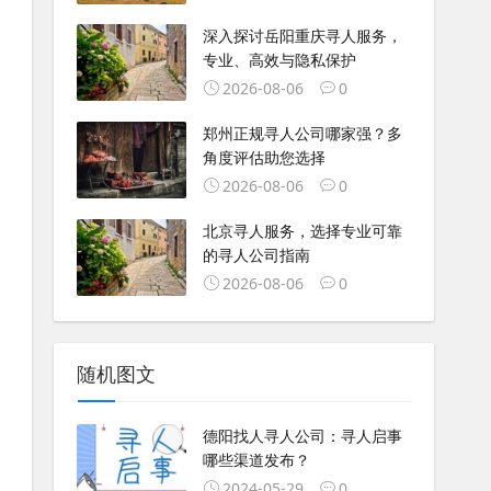
深入探讨岳阳重庆寻人服务，
专业、高效与隐私保护
2026-08-06
0
郑州正规寻人公司哪家强？多
角度评估助您选择
2026-08-06
0
北京寻人服务，选择专业可靠
的寻人公司指南
2026-08-06
0
随机图文
德阳找人寻人公司：寻人启事
哪些渠道发布？
2024-05-29
0