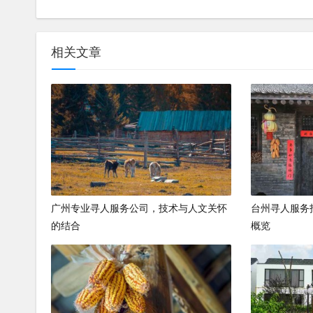
相关文章
广州专业寻人服务公司，技术与人文关怀
台州寻人服务
的结合
概览