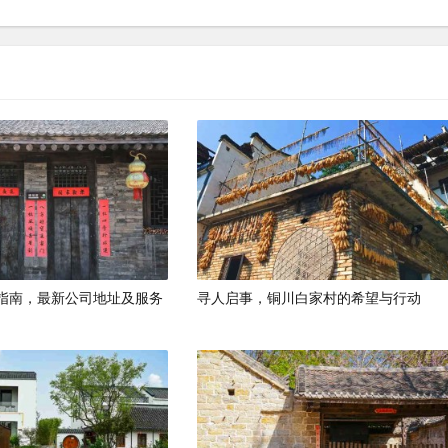
指南，最新公司地址及服务
寻人启事，铜川白家村的希望与行动