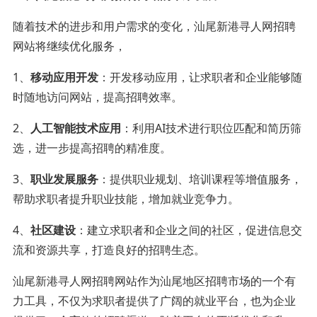
随着技术的进步和用户需求的变化，汕尾新港寻人网招聘
网站将继续优化服务，
1、
移动应用开发
：开发移动应用，让求职者和企业能够随
时随地访问网站，提高招聘效率。
2、
人工智能技术应用
：利用AI技术进行职位匹配和简历筛
选，进一步提高招聘的精准度。
3、
职业发展服务
：提供职业规划、培训课程等增值服务，
帮助求职者提升职业技能，增加就业竞争力。
4、
社区建设
：建立求职者和企业之间的社区，促进信息交
流和资源共享，打造良好的招聘生态。
汕尾新港寻人网招聘网站作为汕尾地区招聘市场的一个有
力工具，不仅为求职者提供了广阔的就业平台，也为企业