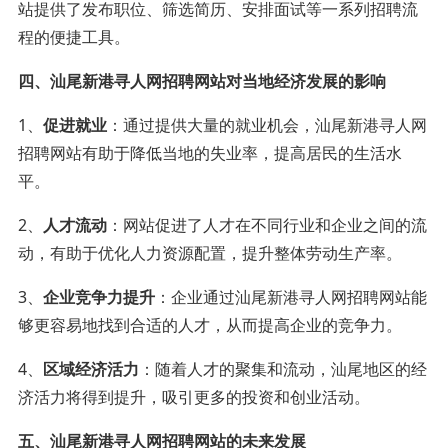
站提供了发布职位、筛选简历、安排面试等一系列招聘流
程的便捷工具。
四、汕尾新港寻人网招聘网站对当地经济发展的影响
1、
促进就业
：通过提供大量的就业机会，汕尾新港寻人网
招聘网站有助于降低当地的失业率，提高居民的生活水
平。
2、
人才流动
：网站促进了人才在不同行业和企业之间的流
动，有助于优化人力资源配置，提升整体劳动生产率。
3、
企业竞争力提升
：企业通过汕尾新港寻人网招聘网站能
够更容易地找到合适的人才，从而提高企业的竞争力。
4、
区域经济活力
：随着人才的聚集和流动，汕尾地区的经
济活力将得到提升，吸引更多的投资和创业活动。
五、汕尾新港寻人网招聘网站的未来发展