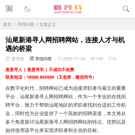
首页
寻找问答
文章正文
汕尾新港寻人网招聘网站，连接人才与机
遇的桥梁
爱寻找
寻找问答
2025-11-14
155
0
悬赏寻人 | 悬赏寻车 | 不成功不收费
联系电话：18080 868999（王老师，微信同号）
在数字化时代，招聘网站已成为连接求职者与雇主的重要
平台，汕尾新港寻人网招聘网站，作为一个专业的在线招
聘平台，致力于帮助汕尾地区的求职者找到合适的工作机
会，同时也为企业提供了一个高效的招聘渠道，本文将从
多个角度探讨汕尾新港寻人网招聘网站的特点、优势以及
如何使用该平台来实现求职者和企业的目标。