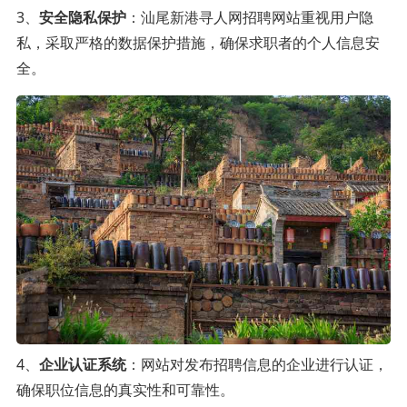
3、
安全隐私保护
：汕尾新港寻人网招聘网站重视用户隐
私，采取严格的数据保护措施，确保求职者的个人信息安
全。
4、
企业认证系统
：网站对发布招聘信息的企业进行认证，
确保职位信息的真实性和可靠性。