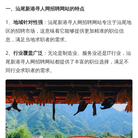
一、汕尾新港寻人网招聘网站的特点
1、
地域针对性强
：汕尾新港寻人网招聘网站专注于汕尾地
区的招聘市场，这意味着它能够提供更加精准的职位信
息，满足当地求职者的需求。
2、
行业覆盖广泛
：无论是制造业、服务业还是IT行业，汕
尾新港寻人网招聘网站都提供了丰富的职位选择，满足不
同行业求职者的需求。