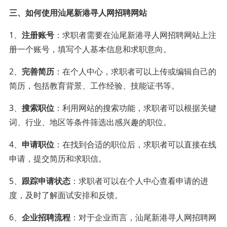
三、如何使用汕尾新港寻人网招聘网站
1、
注册账号
：求职者需要在汕尾新港寻人网招聘网站上注
册一个账号，填写个人基本信息和求职意向。
2、
完善简历
：在个人中心，求职者可以上传或编辑自己的
简历，包括教育背景、工作经验、技能证书等。
3、
搜索职位
：利用网站的搜索功能，求职者可以根据关键
词、行业、地区等条件筛选出感兴趣的职位。
4、
申请职位
：在找到合适的职位后，求职者可以直接在线
申请，提交简历和求职信。
5、
跟踪申请状态
：求职者可以在个人中心查看申请的进
度，及时了解面试安排和反馈。
6、
企业招聘流程
：对于企业而言，汕尾新港寻人网招聘网