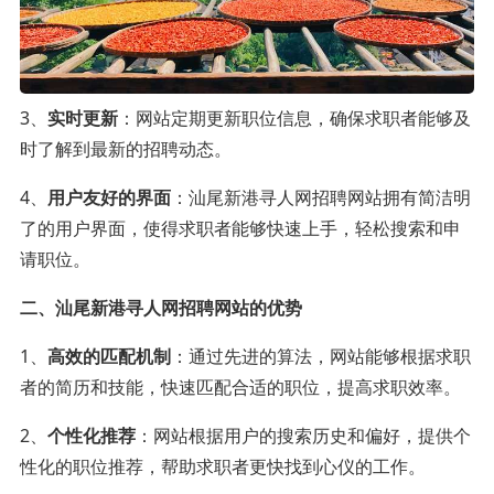
3、
实时更新
：网站定期更新职位信息，确保求职者能够及
时了解到最新的招聘动态。
4、
用户友好的界面
：汕尾新港寻人网招聘网站拥有简洁明
了的用户界面，使得求职者能够快速上手，轻松搜索和申
请职位。
二、汕尾新港寻人网招聘网站的优势
1、
高效的匹配机制
：通过先进的算法，网站能够根据求职
者的简历和技能，快速匹配合适的职位，提高求职效率。
2、
个性化推荐
：网站根据用户的搜索历史和偏好，提供个
性化的职位推荐，帮助求职者更快找到心仪的工作。