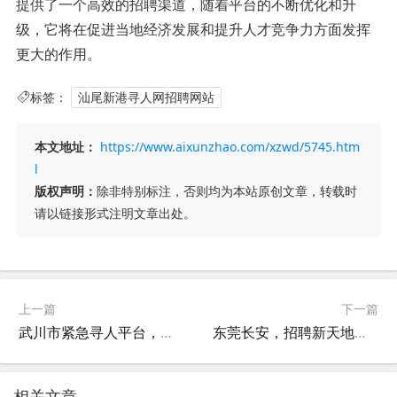
提供了一个高效的招聘渠道，随着平台的不断优化和升
级，它将在促进当地经济发展和提升人才竞争力方面发挥
更大的作用。
标签：
汕尾新港寻人网招聘网站
本文地址：
https://www.aixunzhao.com/xzwd/5745.htm
l
版权声明：
除非特别标注，否则均为本站原创文章，转载时
请以链接形式注明文章出处。
上一篇
下一篇
武川市紧急寻人平台，连接希望与安全的桥梁
东莞长安，招聘新天地，寻人新机遇
相关文章