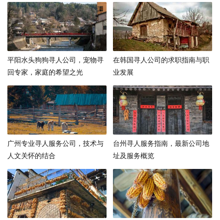
平阳水头狗狗寻人公司，宠物寻
在韩国寻人公司的求职指南与职
回专家，家庭的希望之光
业发展
广州专业寻人服务公司，技术与
台州寻人服务指南，最新公司地
人文关怀的结合
址及服务概览