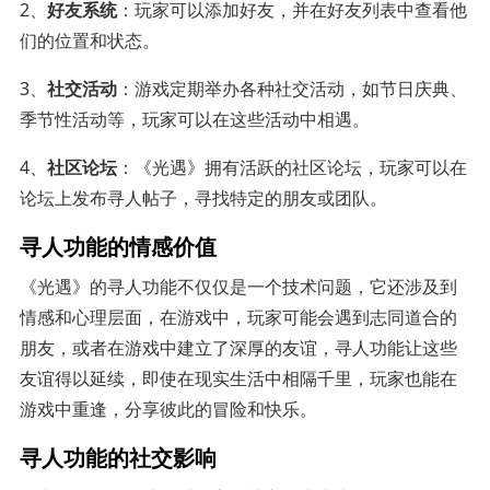
2、
好友系统
：玩家可以添加好友，并在好友列表中查看他
们的位置和状态。
3、
社交活动
：游戏定期举办各种社交活动，如节日庆典、
季节性活动等，玩家可以在这些活动中相遇。
4、
社区论坛
：《光遇》拥有活跃的社区论坛，玩家可以在
论坛上发布寻人帖子，寻找特定的朋友或团队。
寻人功能的情感价值
《光遇》的寻人功能不仅仅是一个技术问题，它还涉及到
情感和心理层面，在游戏中，玩家可能会遇到志同道合的
朋友，或者在游戏中建立了深厚的友谊，寻人功能让这些
友谊得以延续，即使在现实生活中相隔千里，玩家也能在
游戏中重逢，分享彼此的冒险和快乐。
寻人功能的社交影响