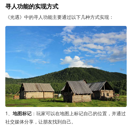
寻人功能的实现方式
《光遇》中的寻人功能主要通过以下几种方式实现：
1、
地图标记
：玩家可以在地图上标记自己的位置，并通过
社交媒体分享，让朋友找到自己。