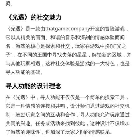
梁。
《光遇》的社交魅力
《光遇》是一款由thatgamecompany开发的冒险游戏，
它以其精美的画面、和谐的音乐和深刻的情感体验而闻
名，游戏的核心是探索和社交，玩家在游戏中扮演“光之
子”，在不同的王国中寻找失落的星星，解锁新的区域，并
与其他玩家相遇，这种社交体验是游戏的一大特色，也是
寻人功能的基础。
寻人功能的设计理念
在《光遇》中，寻人功能不仅仅是一个简单的搜索工具，
它是一种情感的连接和共鸣，设计师们通过游戏的社交机
制，鼓励玩家之间的互动和合作，寻人功能允许玩家通过
共同的兴趣、任务或活动来找到彼此，这种设计不仅增加
了游戏的趣味性，也加深了玩家之间的情感联系。