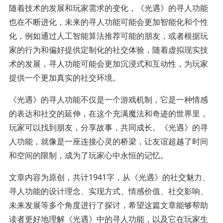
随着技术的发展和玩家需求的变化，《光遇》的寻人功能
也在不断进化，未来的寻人功能可能会更加智能化和个性
化，例如通过人工智能算法推荐可能的朋友，或者根据玩
家的行为和偏好提供定制化的社交体验，随着虚拟现实技
术的发展，寻人功能可能会更加沉浸式和互动性，为玩家
提供一个更加真实的社交环境。
《光遇》的寻人功能不仅是一个游戏机制，它是一种情感
的表达和社交的延伸，在这个充满魔法和奇迹的世界里，
玩家可以找到朋友，分享故事，共同成长。《光遇》的寻
人功能，就像是一座连接心灵的桥梁，让友谊超越了时间
和空间的限制，成为了玩家心中永恒的记忆。
文章内容为原创，共计1941字，从《光遇》的社交魅力、
寻人功能的设计理念、实现方式、情感价值、社交影响、
未来发展等多个角度进行了探讨，希望这篇文章能够帮助
读者更好地理解《光遇》中的寻人功能，以及它在玩家生