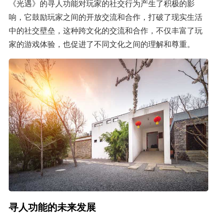
《光遇》的寻人功能对玩家的社交行为产生了积极的影
响，它鼓励玩家之间的开放交流和合作，打破了现实生活
中的社交壁垒，这种跨文化的交流和合作，不仅丰富了玩
家的游戏体验，也促进了不同文化之间的理解和尊重。
寻人功能的未来发展