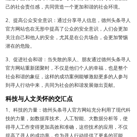
己的社会责任感，共同营造一个更加和谐的社会环境。
2、提高公众安全意识：通过分享寻人信息，德州头条寻人
官方网站也在无形中提高了公众的安全意识，人们会更加
关注自己和他人的安全，尤其是在公共场合，会更加警惕
潜在的危险。
3、促进社会和谐：当失散的亲人、朋友通过德州头条寻人
官方网站重新团聚时，不仅是他们个人的幸福，也是整个
社会和谐的象征，这样的成功案例能够激励更多的人参与
到寻人行动中来，共同为社会的和谐发展做出贡献。
科技与人文关怀的交汇点
1、科技的力量：德州头条寻人官方网站充分利用了现代科
技的力量，如数据库技术、人工智能、大数据分析等，使
得寻人工作变得更加高效和准确，这些技术的应用，不仅
提高了寻人的成功率，也为寻人行动提供了更多的可能