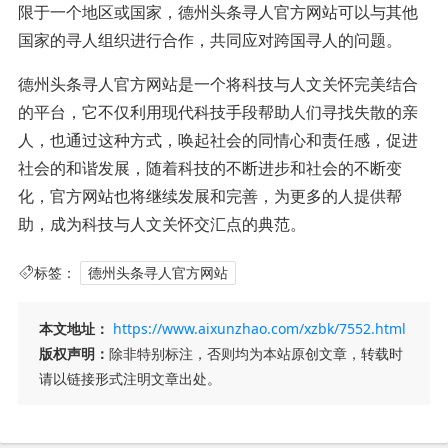
限于一个地区或国家，德州头条寻人官方网站可以与其他
国家的寻人组织进行合作，共同应对跨国寻人的问题。
德州头条寻人官方网站是一个将科技与人文关怀完美结合
的平台，它不仅利用现代科技手段帮助人们寻找失散的亲
人，也通过这种方式，唤起社会的同情心和责任感，促进
社会的和谐发展，随着科技的不断进步和社会的不断变
化，官方网站也将继续发展和完善，为更多的人提供帮
助，成为科技与人文关怀交汇点的典范。
标签：
德州头条寻人官方网站
本文地址：
https://www.aixunzhao.com/xzbk/7552.html
版权声明：
除非特别标注，否则均为本站原创文章，转载时
请以链接形式注明文章出处。