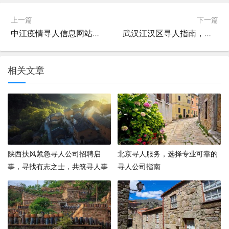
上一篇
下一篇
中江疫情寻人信息网站，全面掌握疫情动态，保障公众健康安全
武汉江汉区寻人指南，多角度探索与资源整合
相关文章
陕西扶风紧急寻人公司招聘启
北京寻人服务，选择专业可靠的
事，寻找有志之士，共筑寻人事
寻人公司指南
业