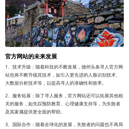
官方网站的未来发展
1、技术升级：随着科技的不断发展，德州头条寻人官方网
站也将不断升级其技术，如引入更先进的人脸识别技术、
大数据分析技术等，以提高寻人的准确性和效率。
2、服务拓展：除了寻人服务，官方网站还可以拓展其他相
关的服务，如失踪预防教育、心理健康支持等，为失散者
及其家属提供更全面的帮助。
3、国际合作：随着全球化的发展，失散者的问题也不再局