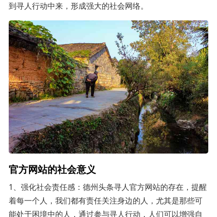
到寻人行动中来，形成强大的社会网络。
官方网站的社会意义
1、强化社会责任感：德州头条寻人官方网站的存在，提醒
着每一个人，我们都有责任关注身边的人，尤其是那些可
能处于困境中的人，通过参与寻人行动，人们可以增强自