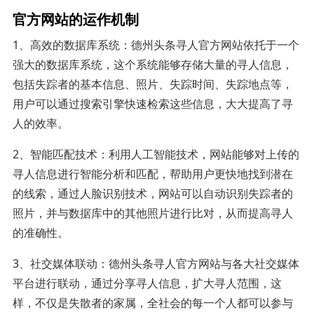
官方网站的运作机制
1、高效的数据库系统：德州头条寻人官方网站依托于一个
强大的数据库系统，这个系统能够存储大量的寻人信息，
包括失踪者的基本信息、照片、失踪时间、失踪地点等，
用户可以通过搜索引擎快速检索这些信息，大大提高了寻
人的效率。
2、智能匹配技术：利用人工智能技术，网站能够对上传的
寻人信息进行智能分析和匹配，帮助用户更快地找到潜在
的线索，通过人脸识别技术，网站可以自动识别失踪者的
照片，并与数据库中的其他照片进行比对，从而提高寻人
的准确性。
3、社交媒体联动：德州头条寻人官方网站与各大社交媒体
平台进行联动，通过分享寻人信息，扩大寻人范围，这
样，不仅是失散者的家属，全社会的每一个人都可以参与