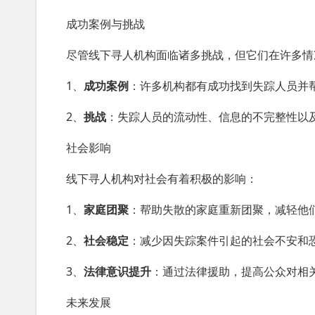
成功案例与挑战
尽管线下寻人机构面临诸多挑战，但它们在许多情
1、
成功案例
：许多机构都有成功找到失踪人员并
2、
挑战
：失踪人员的流动性、信息的不完整性以
社会影响
线下寻人机构对社会有着积极的影响：
1、
家庭团聚
：帮助失散的家庭重新团聚，减轻他
2、
社会稳定
：减少因失踪案件引起的社会不安和
3、
法律意识提升
：通过法律援助，提高公众对相
未来发展