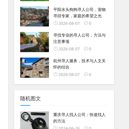
平阳水头狗狗寻人公司，宠物
寻回专家，家庭的希望之光
2026-08-07
0
寻找专业的寻人公司，方法与
注意事项
2026-08-07
0
杭州寻人服务，技术与人文关
怀的结合
2026-08-07
0
随机图文
重庆寻人找人公司：快速找人
的方法
2024-06-26
0