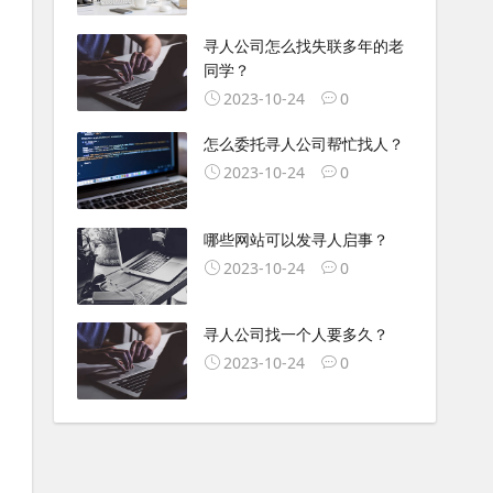
寻人公司怎么找失联多年的老
同学？
2023-10-24
0
怎么委托寻人公司帮忙找人？
2023-10-24
0
哪些网站可以发寻人启事？
2023-10-24
0
寻人公司找一个人要多久？
2023-10-24
0