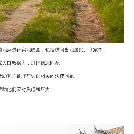
的地点进行实地调查，包括访问当地居民、商家等。
踪人口数据库，进行信息匹配。
帮助客户处理与失踪相关的法律问题。
帮助他们应对焦虑和压力。