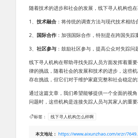
随着技术的进步和社会的发展，线下寻人机构也在
1、
技术融合
：将传统的调查方法与现代技术相结
2、
国际合作
：加强国际合作，特别是在跨国失踪
3、
社区参与
：鼓励社区参与，提高公众对失踪问
线下寻人机构在帮助寻找失踪人员方面发挥着重要
律的挑战，随着社会的发展和技术的进步，这些机
存在挑战，但它们对于维护家庭完整和社会稳定的
通过这篇文章，我们希望能够提供一个全面的视角
问题时，这些机构是连接失踪人员与其家人的重要
标签：
线下寻人机构怎么样啊
本文地址：
https://www.aixunzhao.com/xrzr/7649