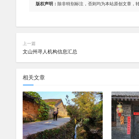
版权声明：
除非特别标注，否则均为本站原创文章，
上一篇
文山州寻人机构信息汇总
相关文章