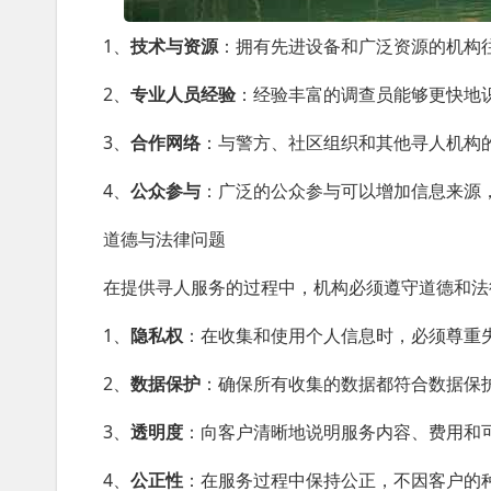
1、
技术与资源
：拥有先进设备和广泛资源的机构
2、
专业人员经验
：经验丰富的调查员能够更快地
3、
合作网络
：与警方、社区组织和其他寻人机构
4、
公众参与
：广泛的公众参与可以增加信息来源
道德与法律问题
在提供寻人服务的过程中，机构必须遵守道德和法
1、
隐私权
：在收集和使用个人信息时，必须尊重
2、
数据保护
：确保所有收集的数据都符合数据保
3、
透明度
：向客户清晰地说明服务内容、费用和
4、
公正性
：在服务过程中保持公正，不因客户的