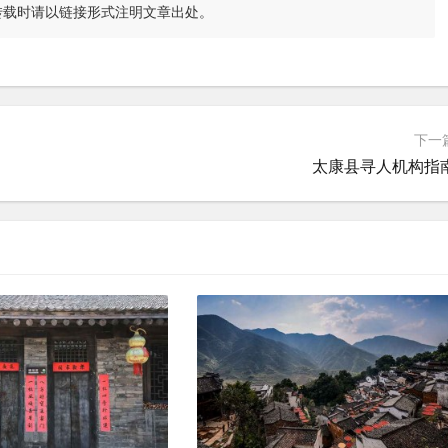
转载时请以链接形式注明文章出处。
下一
太康县寻人机构指