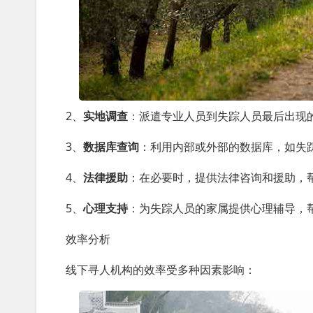
2、
实地调查
：派遣专业人员到失踪人员最后出现
3、
数据库查询
：利用内部或外部的数据库，如失
4、
法律援助
：在必要时，提供法律咨询和援助，
5、
心理支持
：为失踪人员的家属提供心理辅导，
效率分析
线下寻人机构的效率受多种因素影响：