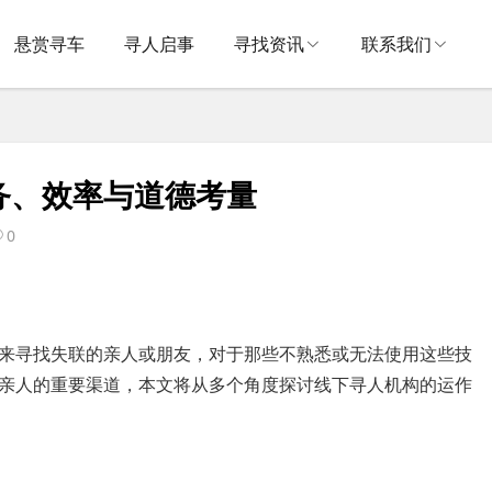
悬赏寻车
寻人启事
寻找资讯
联系我们
务、效率与道德考量
0
来寻找失联的亲人或朋友，对于那些不熟悉或无法使用这些技
亲人的重要渠道，本文将从多个角度探讨线下寻人机构的运作