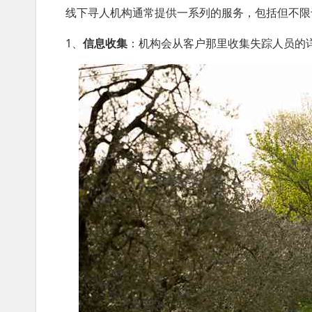
线下寻人机构通常提供一系列的服务，包括但不限
1、
信息收集
：机构会从客户那里收集失踪人员的