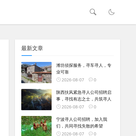
最新文章
潍坊侦探服务，寻车寻人，专
业可靠
2026-08-07
0
陕西扶风紧急寻人公司招聘启
事，寻找有志之士，共筑寻人
2026-08-07
0
宁波寻人公司招聘，加入我
们，共同寻找失散的希望
2026-08-07
0