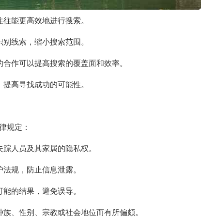
往往能更高效地进行搜索。
识别线索，缩小搜索范围。
的合作可以提高搜索的覆盖面和效率。
，提高寻找成功的可能性。
律规定：
失踪人员及其家属的隐私权。
护法规，防止信息泄露。
可能的结果，避免误导。
种族、性别、宗教或社会地位而有所偏颇。