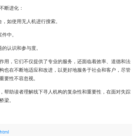
不断进化：
合，如使用无人机进行搜索。
案件中。
题的认识和参与度。
作用，它们不仅提供了专业的服务，还面临着效率、道德和法
构也在不断地适应和改进，以更好地服务于社会和客户，尽管
重要性不容忽视。
，帮助读者理解线下寻人机构的复杂性和重要性，在面对失踪
桥梁。
.html