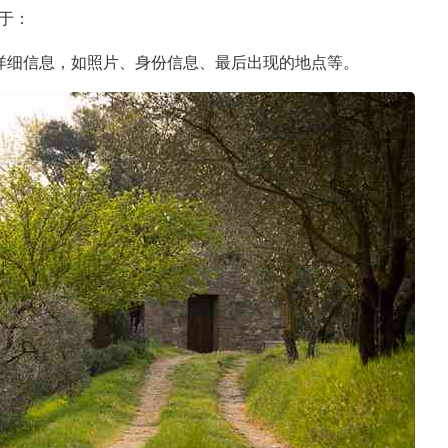
于：
详细信息，如照片、身份信息、最后出现的地点等。