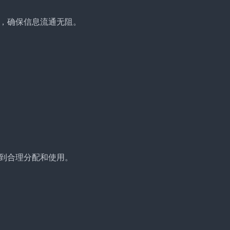
，确保信息流通无阻。
到合理分配和使用。