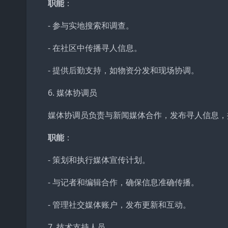
职能
：
- 参与实地搜索和调查。
- 在社区中传播寻人信息。
- 提供后勤支持，如物资分发和现场协调。
6. 媒体协调员
媒体协调员负责与新闻媒体合作，发布寻人信息，
职能
：
- 策划和执行媒体宣传计划。
- 与记者和编辑合作，确保信息准确传播。
- 管理社交媒体账户，发布更新和互动。
7. 技术支持人员