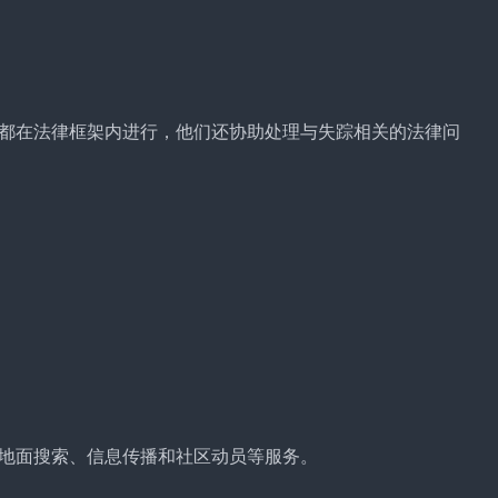
都在法律框架内进行，他们还协助处理与失踪相关的法律问
地面搜索、信息传播和社区动员等服务。