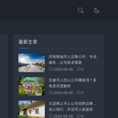
最新文章
济南聊城寻人启事公司，专业
服务，让失散者重聚
2026-08-08
0
安徽寻人找人公司哪家强？多
角度深度解析
2026-08-08
0
吕梁网上寻人公司招聘启事，
加入我们，开启寻人新篇章
2026-08-08
0