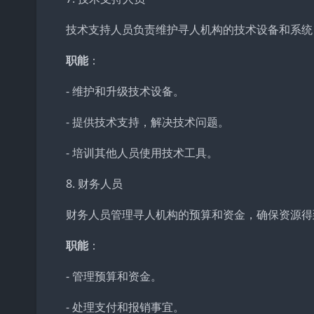
技术支持人员负责维护寻人机构的技术设备和系统
职能
：
- 维护和升级技术设备。
- 提供技术支持，解决技术问题。
- 培训其他人员使用技术工具。
8. 财务人员
财务人员管理寻人机构的预算和资金，确保资源得
职能
：
- 管理预算和资金。
- 处理支付和报销事宜。