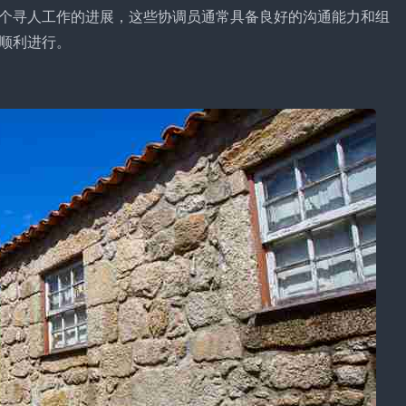
个寻人工作的进展，这些协调员通常具备良好的沟通能力和组
顺利进行。