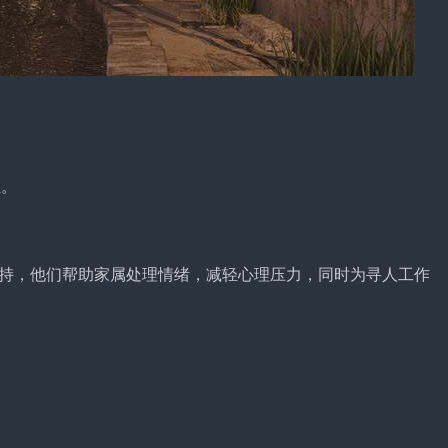
位。
持，他们帮助家属处理情绪，减轻心理压力，同时为寻人工作