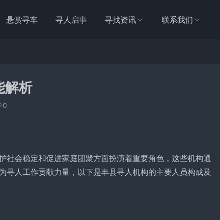
悬赏寻车
寻人启事
寻找资讯
联系我们
能解析
0
护社会稳定和促进家庭团聚方面扮演着重要角色，这些机构通
为寻人工作贡献力量，以下是丰县寻人机构的主要人员构成及