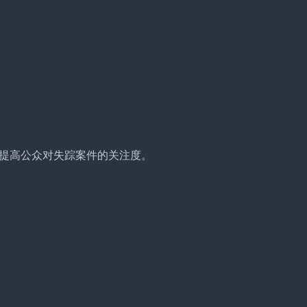
提高公众对失踪案件的关注度。