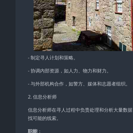
- 制定寻人计划和策略。
- 协调内部资源，如人力、物力和财力。
- 与外部机构合作，如警方、媒体和志愿者组织。
2. 信息分析师
信息分析师在寻人过程中负责处理和分析大量数据
找可能的线索。
职能
：