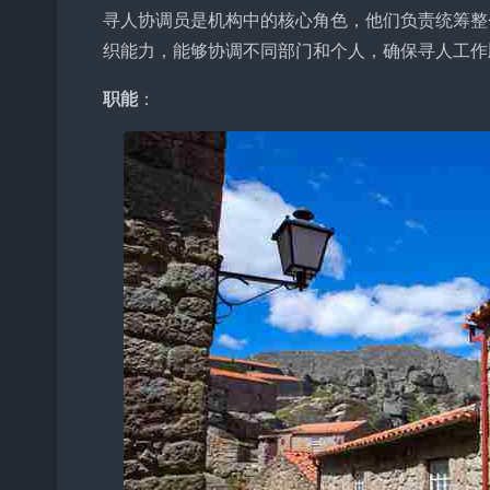
寻人协调员是机构中的核心角色，他们负责统筹整
织能力，能够协调不同部门和个人，确保寻人工作
职能
：