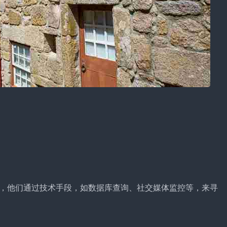
，他们通过技术手段，如数据库查询、社交媒体监控等，来寻