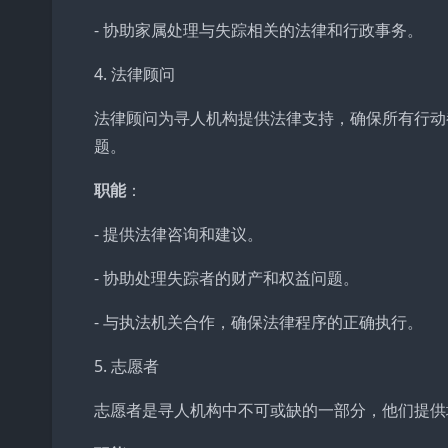
- 协助家属处理与失踪相关的法律和行政事务。
4. 法律顾问
法律顾问为寻人机构提供法律支持，确保所有行动
题。
职能
：
- 提供法律咨询和建议。
- 协助处理失踪者的财产和权益问题。
- 与执法机关合作，确保法律程序的正确执行。
5. 志愿者
志愿者是寻人机构中不可或缺的一部分，他们提供