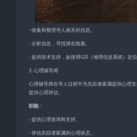
- 收集和整理寻人相关的信息。
- 分析信息，寻找潜在线索。
- 提供技术支持，如使用GIS（地理信息系统）定
3. 心理辅导师
心理辅导师在寻人过程中为失踪者家属提供心理支
提供心理评估。
职能
：
- 提供心理咨询和支持。
- 评估失踪者家属的心理状态。