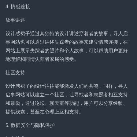
4. 情感连接
故事讲述
设计感裙子通过其独特的设计讲述穿着者的故事，寻人启
事网站也可以通过讲述失踪者的故事来建立情感连接，在
网站上展示失踪者的照片和个人故事，可以帮助用户更好
地理解和同情失踪者家属的感受。
社区支持
设计感裙子的设计往往能够激发人们的共鸣，同样，寻人
启事网站可以建立一个社区，让寻找者和志愿者相互支持
和鼓励，通过论坛、聊天室等功能，用户可以分享经验、
提供线索，甚至在心理上互相支持。
5. 数据安全与隐私保护