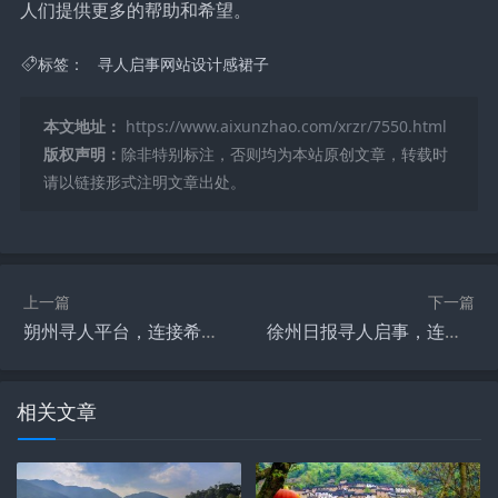
人们提供更多的帮助和希望。
标签：
寻人启事网站设计感裙子
本文地址：
https://www.aixunzhao.com/xrzr/7550.html
版权声明：
除非特别标注，否则均为本站原创文章，转载时
请以链接形式注明文章出处。
上一篇
下一篇
朔州寻人平台，连接希望与温暖的桥梁
徐州日报寻人启事，连接失散亲人的桥梁
相关文章