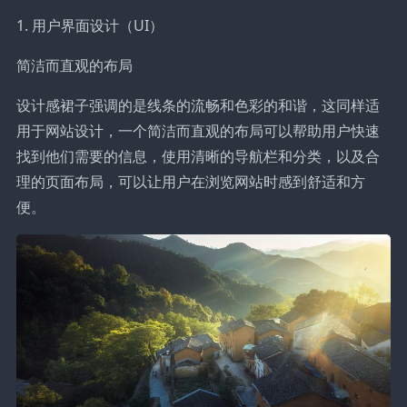
1. 用户界面设计（UI）
简洁而直观的布局
设计感裙子强调的是线条的流畅和色彩的和谐，这同样适
用于网站设计，一个简洁而直观的布局可以帮助用户快速
找到他们需要的信息，使用清晰的导航栏和分类，以及合
理的页面布局，可以让用户在浏览网站时感到舒适和方
便。