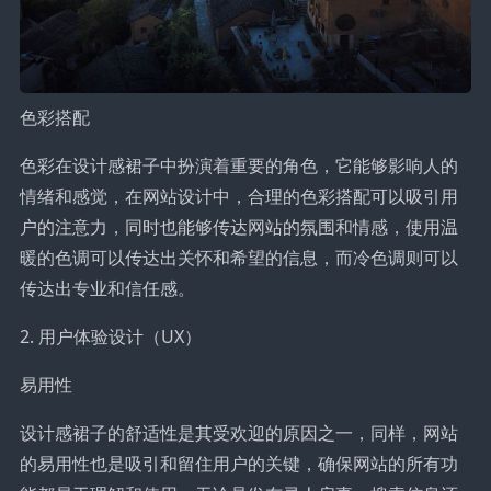
色彩搭配
色彩在设计感裙子中扮演着重要的角色，它能够影响人的
情绪和感觉，在网站设计中，合理的色彩搭配可以吸引用
户的注意力，同时也能够传达网站的氛围和情感，使用温
暖的色调可以传达出关怀和希望的信息，而冷色调则可以
传达出专业和信任感。
2. 用户体验设计（UX）
易用性
设计感裙子的舒适性是其受欢迎的原因之一，同样，网站
的易用性也是吸引和留住用户的关键，确保网站的所有功