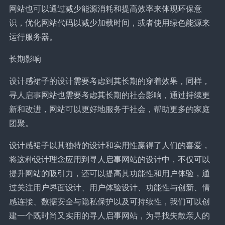
网站也可以通过减少能源消耗和提高效率来体现环保意
识，优化网站代码以减少加载时间，或者使用绿色能源来
运行服务器。
长期影响
设计感裙子的设计需要考虑到其长期的穿着效果，同样，
寻人启事网站也需要考虑其长期的社会影响，通过持续更
新和改进，网站可以更好地服务于社会，帮助更多的家庭
团聚。
设计感裙子以其独特的设计和实用性赢得了人们的喜爱，
将这种设计理念应用到寻人启事网站的设计中，不仅可以
提升网站的吸引力，还可以提高其功能性和用户体验，通
过关注用户界面设计、用户体验设计、功能性与创新、情
感连接、数据安全与隐私保护以及可持续性，我们可以创
建一个既时尚又实用的寻人启事网站，为寻找失散亲人的