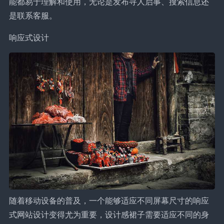
能都易于理解和使用，无论是发布寻人启事、搜索信息还
是联系客服。
响应式设计
随着移动设备的普及，一个能够适应不同屏幕尺寸的响应
式网站设计变得尤为重要，设计感裙子需要适应不同的身