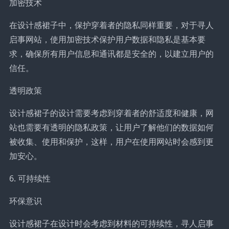
加密技术
在设计感裙子中，保护穿着者的隐私同样重要，对于寻人
启事网站，使用加密技术保护用户数据和隐私是基本要
求，确保所有用户信息和通讯都是安全的，以建立用户的
信任。
透明政策
设计感裙子的设计需要考虑到穿着者的舒适度和健康，网
站也需要有透明的隐私政策，让用户了解他们的数据如何
被收集、使用和保护，这样，用户在使用网站时会感到更
加安心。
6. 可持续性
环保意识
设计感裙子在设计时会考虑到材料的可持续性，寻人启事