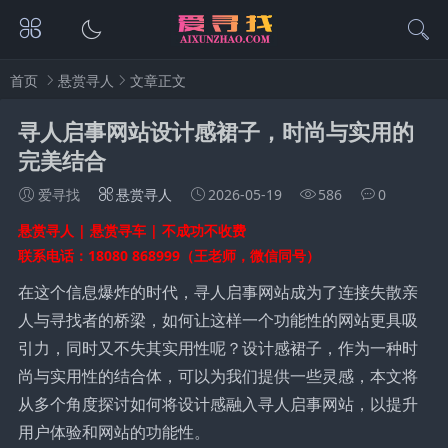
首页
悬赏寻人
文章正文
寻人启事网站设计感裙子，时尚与实用的
完美结合
爱寻找
悬赏寻人
2026-05-19
586
0
悬赏寻人 | 悬赏寻车 | 不成功不收费
联系电话：18080 868999（王老师，微信同号）
在这个信息爆炸的时代，寻人启事网站成为了连接失散亲
人与寻找者的桥梁，如何让这样一个功能性的网站更具吸
引力，同时又不失其实用性呢？设计感裙子，作为一种时
尚与实用性的结合体，可以为我们提供一些灵感，本文将
从多个角度探讨如何将设计感融入寻人启事网站，以提升
用户体验和网站的功能性。