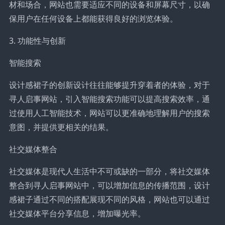
材和场合，网站也需要适应不同的设备和屏幕尺寸，以确
保用户在任何设备上都能获得良好的浏览体验。
3. 功能性与创新
智能搜索
设计感裙子的创新设计往往能够提升穿着者的体验，对于
寻人启事网站，引入智能搜索功能可以提高搜索效率，通
过使用人工智能技术，网站可以更准确地理解用户的搜索
意图，并提供更相关的结果。
社交媒体整合
社交媒体是现代人生活中不可或缺的一部分，将社交媒体
整合到寻人启事网站中，可以增加信息的传播范围，设计
感裙子通过不同的搭配展现不同的风格，网站也可以通过
社交媒体平台分享信息，增加曝光率。