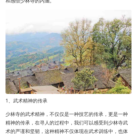
和感悟少林寺的内涵。
1、武术精神的传承
少林寺的武术精神，不仅仅是一种技艺的传承，更是一种
精神的传承，在寻人的过程中，我们可以感受到少林寺武
术的严谨和坚韧，这种精神不仅体现在武术训练中，也体