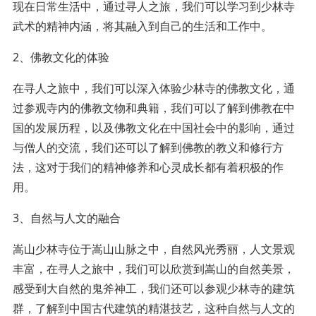
现在日常生活中，通过寻人之旅，我们可以学习到少林寺
武术的精神内涵，将其融入到自己的生活和工作中。
2、佛教文化的体验
在寻人之旅中，我们可以深入体验少林寺的佛教文化，通
过参观寺内的佛教文物和典籍，我们可以了解到佛教在中
国的发展历程，以及佛教文化在中国社会中的影响，通过
与僧人的交流，我们还可以了解到佛教的教义和修行方
法，这对于我们的精神修养和心灵成长都有着积极的作
用。
3、自然与人文的融合
嵩山少林寺位于嵩山山脉之中，自然风光秀丽，人文景观
丰富，在寻人之旅中，我们可以欣赏到嵩山的自然美景，
感受到大自然的鬼斧神工，我们还可以参观少林寺的建筑
群，了解到中国古代建筑的精湛技艺，这种自然与人文的