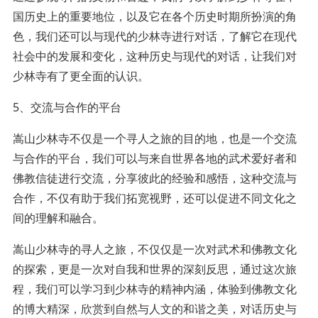
国历史上的重要地位，以及它在各个历史时期所扮演的角
色，我们还可以与现代的少林寺进行对话，了解它在现代
社会中的发展和变化，这种历史与现代的对话，让我们对
少林寺有了更全面的认识。
5、交流与合作的平台
嵩山少林寺不仅是一个寻人之旅的目的地，也是一个交流
与合作的平台，我们可以与来自世界各地的武术爱好者和
佛教信徒进行交流，分享彼此的经验和感悟，这种交流与
合作，不仅有助于我们拓宽视野，还可以促进不同文化之
间的理解和融合。
嵩山少林寺的寻人之旅，不仅仅是一次对武术和佛教文化
的探索，更是一次对自我和世界的深刻反思，通过这次旅
程，我们可以学习到少林寺的精神内涵，体验到佛教文化
的博大精深，欣赏到自然与人文的和谐之美，对话历史与