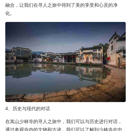
融合，让我们在寻人之旅中得到了美的享受和心灵的净
化。
4、历史与现代的对话
在嵩山少林寺的寻人之旅中，我们可以与历史进行对话，
通过参观寺内的文物和古迹，我们可以了解到少林寺在中