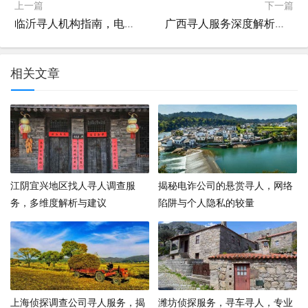
上一篇
下一篇
临沂寻人机构指南，电话、地址及服务概览
广西寻人服务深度解析，机构排行榜与服务特色一览
相关文章
江阴宜兴地区找人寻人调查服
揭秘电诈公司的悬赏寻人，网络
务，多维度解析与建议
陷阱与个人隐私的较量
上海侦探调查公司寻人服务，揭
潍坊侦探服务，寻车寻人，专业