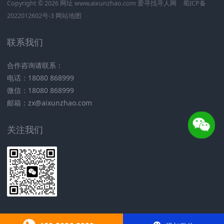
Copyright © 2026 网址 www.aixunzhao.com 爱寻找寻人网
蜀ICP备
2022012602号-3
网站地图
联系我们
合作咨询请联系：
电话：18080 868999
微信：18080 868999
邮箱：zx@aixunzhao.com
关注我们