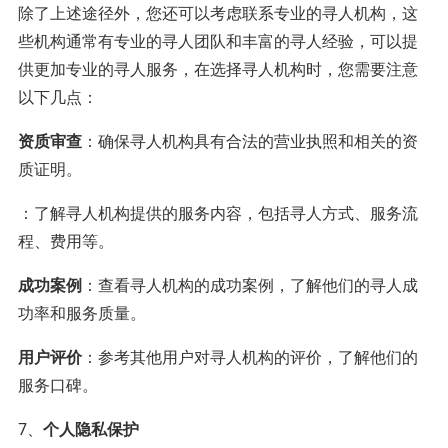
除了上述途径外，您还可以考虑联系专业的寻人机构，这
些机构通常有专业的寻人团队和丰富的寻人经验，可以提
供更加专业的寻人服务，在选择寻人机构时，您需要注意
以下几点：
资质审查
：确保寻人机构具有合法的营业执照和相关的资
质证明。
：了解寻人机构提供的服务内容，包括寻人方式、服务流
程、费用等。
成功案例
：查看寻人机构的成功案例，了解他们的寻人成
功率和服务质量。
用户评价
：参考其他用户对寻人机构的评价，了解他们的
服务口碑。
7、
个人隐私保护