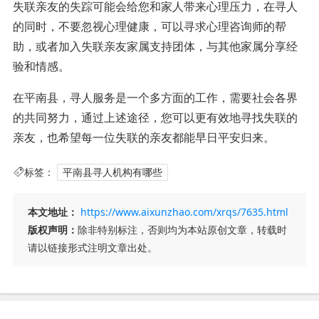
失联亲友的失踪可能会给您和家人带来心理压力，在寻人
的同时，不要忽视心理健康，可以寻求心理咨询师的帮
助，或者加入失联亲友家属支持团体，与其他家属分享经
验和情感。
在平南县，寻人服务是一个多方面的工作，需要社会各界
的共同努力，通过上述途径，您可以更有效地寻找失联的
亲友，也希望每一位失联的亲友都能早日平安归来。
标签：
平南县寻人机构有哪些
本文地址：
https://www.aixunzhao.com/xrqs/7635.html
版权声明：
除非特别标注，否则均为本站原创文章，转载时
请以链接形式注明文章出处。