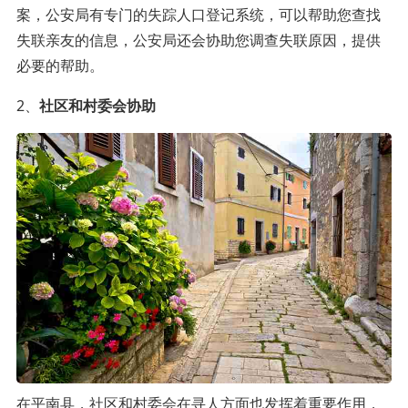
案，公安局有专门的失踪人口登记系统，可以帮助您查找
失联亲友的信息，公安局还会协助您调查失联原因，提供
必要的帮助。
2、
社区和村委会协助
在平南县，社区和村委会在寻人方面也发挥着重要作用，