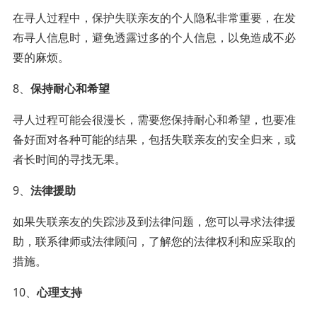
在寻人过程中，保护失联亲友的个人隐私非常重要，在发
布寻人信息时，避免透露过多的个人信息，以免造成不必
要的麻烦。
8、
保持耐心和希望
寻人过程可能会很漫长，需要您保持耐心和希望，也要准
备好面对各种可能的结果，包括失联亲友的安全归来，或
者长时间的寻找无果。
9、
法律援助
如果失联亲友的失踪涉及到法律问题，您可以寻求法律援
助，联系律师或法律顾问，了解您的法律权利和应采取的
措施。
10、
心理支持