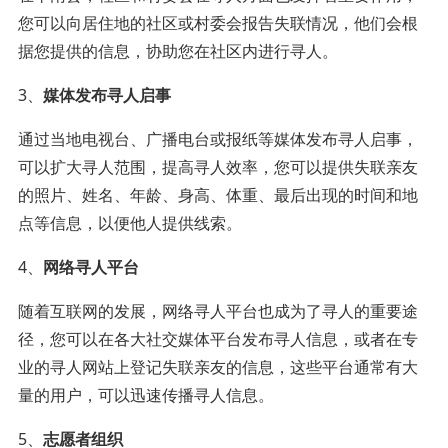
您可以向居住地的社区或村委会报告失联情况，他们会根
据您提供的信息，协助您在社区内进行寻人。
3、
媒体发布寻人启事
通过当地电视台、广播电台或报纸等媒体发布寻人启事，
可以扩大寻人范围，提高寻人效率，您可以提供失联亲友
的照片、姓名、年龄、身高、体重、最后出现的时间和地
点等信息，以便他人提供线索。
4、
网络寻人平台
随着互联网的发展，网络寻人平台也成为了寻人的重要途
径，您可以在各大社交媒体平台发布寻人信息，或者在专
业的寻人网站上登记失联亲友的信息，这些平台通常有大
量的用户，可以迅速传播寻人信息。
5、
志愿者组织