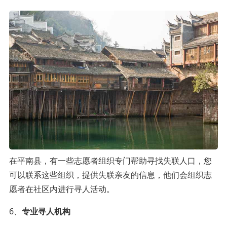
在平南县，有一些志愿者组织专门帮助寻找失联人口，您
可以联系这些组织，提供失联亲友的信息，他们会组织志
愿者在社区内进行寻人活动。
6、
专业寻人机构