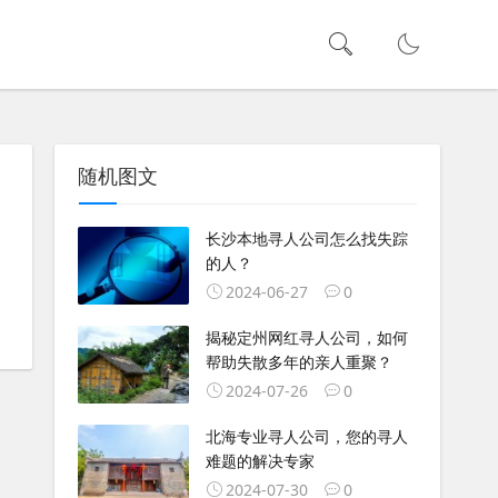
随机图文
长沙本地寻人公司怎么找失踪
的人？
2024-06-27
0
揭秘定州网红寻人公司，如何
帮助失散多年的亲人重聚？
2024-07-26
0
北海专业寻人公司，您的寻人
难题的解决专家
2024-07-30
0