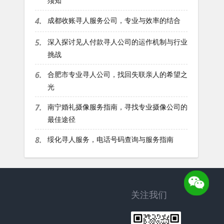
须知
4.
成都收账寻人服务公司，专业与效率的结合
5.
深入探讨见人付款寻人公司的运作机制与行业
挑战
6.
合肥市专业寻人公司，找回失联亲人的希望之
光
7.
南宁婚礼摄像服务指南，寻找专业摄像公司的
最佳途径
8.
绥化寻人服务，电话号码查询与服务指南
关注我们