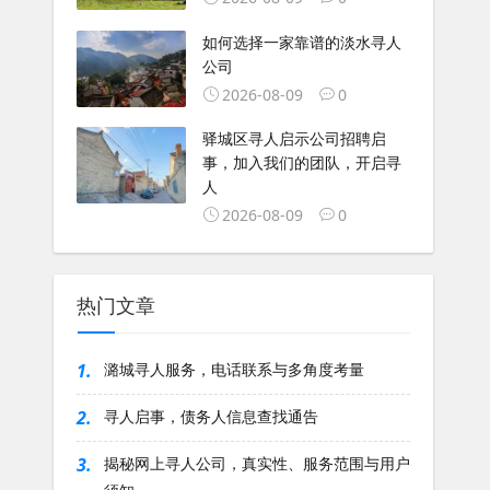
如何选择一家靠谱的淡水寻人
公司
2026-08-09
0
驿城区寻人启示公司招聘启
事，加入我们的团队，开启寻
人
2026-08-09
0
热门文章
1.
潞城寻人服务，电话联系与多角度考量
2.
寻人启事，债务人信息查找通告
3.
揭秘网上寻人公司，真实性、服务范围与用户