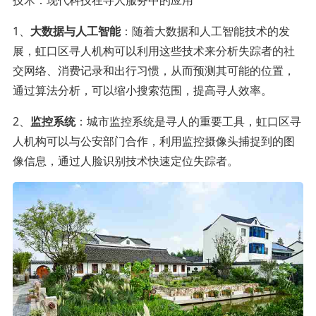
1、
大数据与人工智能
：随着大数据和人工智能技术的发
展，虹口区寻人机构可以利用这些技术来分析失踪者的社
交网络、消费记录和出行习惯，从而预测其可能的位置，
通过算法分析，可以缩小搜索范围，提高寻人效率。
2、
监控系统
：城市监控系统是寻人的重要工具，虹口区寻
人机构可以与公安部门合作，利用监控摄像头捕捉到的图
像信息，通过人脸识别技术快速定位失踪者。