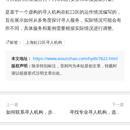
是基于一个虚构的寻人机构在虹口区的运作情况编写的，
旨在展示如何从多角度探讨寻人服务，实际情况可能会有
所不同，具体服务和案例需要根据实际情况进行调整。
标签：
上海虹口区寻人机构
本文地址：
https://www.aixunzhao.com/hydt/7622.html
版权声明：
除非特别标注，否则均为本站原创文章，转载时
请以链接形式注明文章出处。
上一篇
下一篇
如何联系寻人机构，步骤与注意事项
寻找专业寻人机构，选择适合的服务提供商