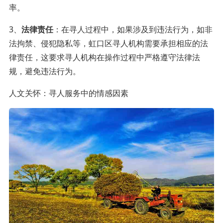
率。
3、
法律责任
：在寻人过程中，如果涉及到违法行为，如非
法拘禁、侵犯隐私等，虹口区寻人机构需要承担相应的法
律责任，这要求寻人机构在操作过程中严格遵守法律法
规，避免违法行为。
人文关怀：寻人服务中的情感因素