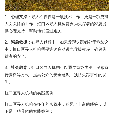
1、
心理支持
：寻人不仅仅是一项技术工作，更是一项充满
人文关怀的工作，虹口区寻人机构需要为失踪者的家属提
供心理支持，帮助他们度过难关。
2、
紧急救援
：在寻人过程中，如果发现失踪者处于危险之
中，虹口区寻人机构需要迅速启动紧急救援程序，确保失
踪者的安全。
3、
社会教育
：虹口区寻人机构可以通过举办讲座、发放宣
传资料等方式，提高公众的安全意识，预防失踪事件的发
生。
虹口区寻人机构的实践案例
虹口区寻人机构在多年的实践中，积累了丰富的经验，以
下是一些具体的实践案例：