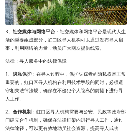
3、
社交媒体与网络平台
：社交媒体和网络平台是现代人生
活的重要组成部分，虹口区寻人机构可以通过发布寻人启
事，利用网络的力量，动员广大网友提供线索。
法律：寻人服务中的法律保障
1、
隐私保护
：在寻人过程中，保护失踪者的隐私权是非常
重要的，虹口区寻人机构在利用技术手段的同时，必须遵
守相关法律法规，确保在不侵犯个人隐私的前提下进行寻
人工作。
2、
合作机制
：虹口区寻人机构需要与公安、民政等政府部
门建立合作机制，确保在法律框架内进行寻人工作，通过
法律途径，可以更有效地动员社会资源，提高寻人成功