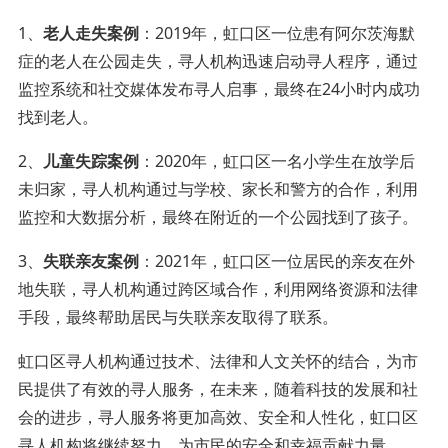
1、
老人走失案例
：2019年，虹口区一位患有阿尔茨海默
症的老人在公园走失，寻人机构迅速启动寻人程序，通过
监控系统和社交媒体发布寻人启事，最终在24小时内成功
找到老人。
2、
儿童失踪案例
：2020年，虹口区一名小学生在放学后
未归家，寻人机构通过与学校、家长和警方的合作，利用
监控和大数据分析，最终在附近的一个公园找到了孩子。
3、
失联亲友案例
：2021年，虹口区一位居民的亲友在外
地失联，寻人机构通过跨区域合作，利用网络资源和法律
手段，最终帮助居民与失联亲友取得了联系。
虹口区寻人机构通过技术、法律和人文关怀的结合，为市
民提供了有效的寻人服务，在未来，随着科技的发展和社
会的进步，寻人服务将更加高效、安全和人性化，虹口区
寻人机构将继续努力，为市民的安全和幸福贡献力量。