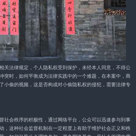
相关法律规定，个人隐私权受到保护，未经本人同意，不得公
冲突时，如何平衡成为法律实践中的一个难题，在本案中，商
了小偷的视频，这是否构成对小偷隐私权的侵犯，需要法律专
督社会秩序的积极性，通过网络平台，公众可以迅速参与到事
动，这种社会监督机制在一定程度上有助于维护社会正义和秩