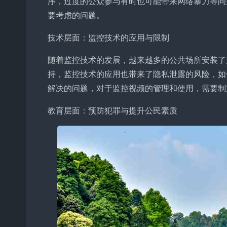
序，过度的公众参与有时也可能带来网络暴力等问
要考虑的问题。
技术层面：监控技术的应用与限制
随着监控技术的发展，越来越多的公共场所安装了
持，监控技术的应用也带来了隐私泄露的风险，如
解决的问题，对于监控视频的管理和使用，需要制
教育层面：预防犯罪与提升公民素质