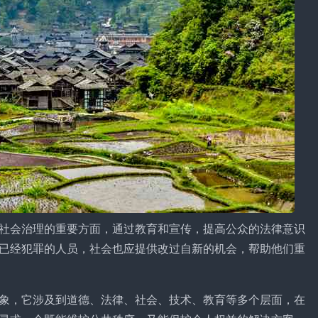
社会治理的重要方面，通过教育和宣传，提高公众的法律意识
已经犯罪的人员，社会也应提供改过自新的机会，帮助他们重
象，它涉及到道德、法律、社会、技术、教育等多个层面，在