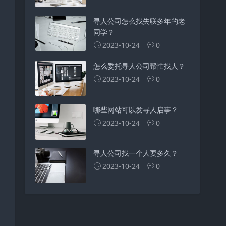
寻人公司怎么找失联多年的老
同学？
2023-10-24
0
怎么委托寻人公司帮忙找人？
2023-10-24
0
哪些网站可以发寻人启事？
2023-10-24
0
寻人公司找一个人要多久？
2023-10-24
0