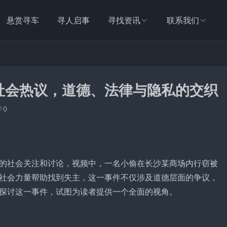
悬赏寻车
寻人启事
寻找资讯
联系我们
社会热议，道德、法律与隐私的交织
0
的社会关注和讨论，视频中，一名小偷在长沙某商场内行窃被
社会力量帮助找到失主，这一事件不仅涉及道德层面的争议，
探讨这一事件，试图为读者提供一个全面的视角。