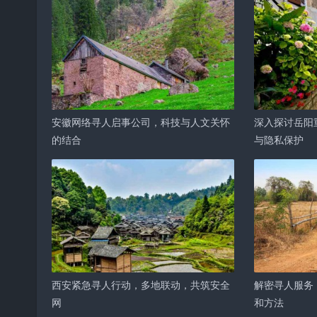
安徽网络寻人启事公司，科技与人文关怀
深入探讨岳阳
的结合
与隐私保护
西安紧急寻人行动，多地联动，共筑安全
解密寻人服务
网
和方法