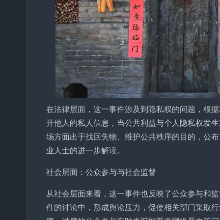
在法律层面，这一事件涉及到隐私权的问题，根据
开他人的私人信息，当公共利益与个人隐私权发生
场方面出于找回失物、维护公共秩序的目的，公布
业人士的进一步解读。
社会层面：公众参与与社会监督
从社会层面来看，这一事件也反映了公众参与和监
件的讨论中，形成舆论压力，促使相关部门采取行