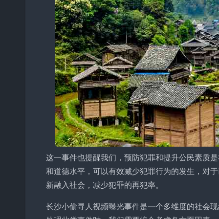
这一事件也提醒我们，预防犯罪和提升公民素质是
和道德水平，可以有效减少犯罪行为的发生，对于
新融入社会，减少犯罪的再犯率。
长沙小偷寻人视频曝光事件是一个多维度的社会现