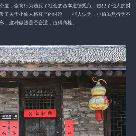
态度，盗窃行为违反了社会的基本道德规范，侵犯了他人的财
发了关于小偷人格尊严的讨论，一些人认为，小偷虽然行为不
私，这种做法是否合适，值得商榷。