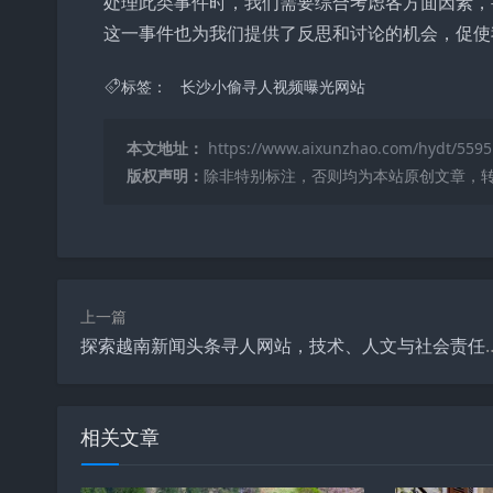
处理此类事件时，我们需要综合考虑各方面因素，
这一事件也为我们提供了反思和讨论的机会，促使
标签：
长沙小偷寻人视频曝光网站
本文地址：
https://www.aixunzhao.com/hydt/5595
版权声明：
除非特别标注，否则均为本站原创文章，
上一篇
探索越南新闻头条寻人网站，技
相关文章