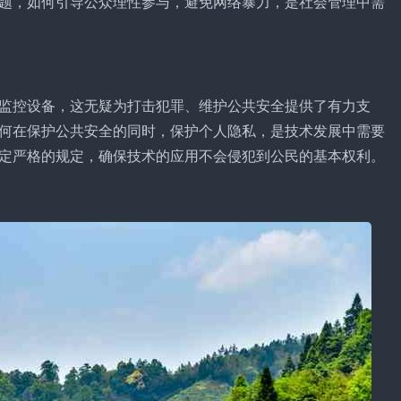
题，如何引导公众理性参与，避免网络暴力，是社会管理中需
监控设备，这无疑为打击犯罪、维护公共安全提供了有力支
何在保护公共安全的同时，保护个人隐私，是技术发展中需要
定严格的规定，确保技术的应用不会侵犯到公民的基本权利。