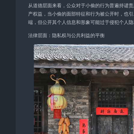
从道德层面来看，公众对于小偷的行为普遍持谴责
产权益，当小偷的面部特征和行为被公开时，也引
端，但公开其个人信息和形象可能过于侵犯个人隐
法律层面：隐私权与公共利益的平衡