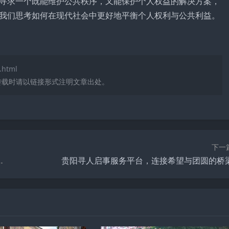
寻求一个既能维护公共秩序，又能保护个人权益的解决方案，
我们思考如何在现代社会中更好地平衡个人权利与公共利益。
.html
转载时请以链接形式注明文章出处。
下一
术、人文与社会责任的交汇点
贵阳寻人启事服务平台，连接希望与团圆的桥