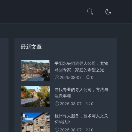
最新文章
平阳水头狗狗寻人公司，宠物
寻回专家，家庭的希望之光
2026-08-07
0
寻找专业的寻人公司，方法与
注意事项
2026-08-07
0
杭州寻人服务，技术与人文关
怀的结合
2026-08-07
0