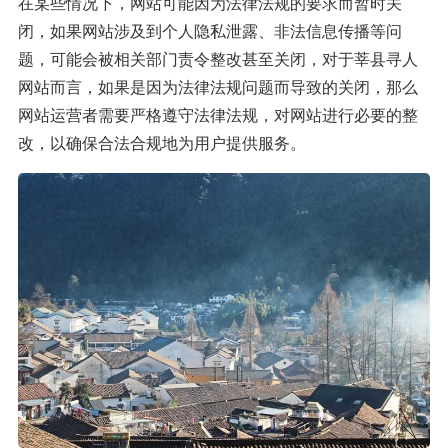
在某些情况下，网站可能因为法律法规的要求而暂时关
闭，如果网站涉及到个人隐私泄露、非法信息传播等问
题，可能会被相关部门责令整改甚至关闭，对于莘县寻人
网站而言，如果是因为法律法规问题而导致的关闭，那么
网站运营者需要严格遵守法律法规，对网站进行必要的整
改，以确保合法合规地为用户提供服务。