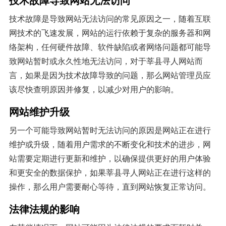
技术故障是导致网站无法访问的常见原因之一，随着互联
网技术的飞速发展，网站的运行依赖于复杂的服务器和网
络架构，任何硬件故障、软件缺陷或者网络问题都可能导
致网站暂时或永久性地无法访问，对于莘县寻人网站而
言，如果是因为技术故障导致的问题，那么网站管理员应
该尽快查明原因并修复，以减少对用户的影响。
网站维护升级
另一个可能导致网站暂时无法访问的原因是网站正在进行
维护或升级，随着用户需求的不断变化和技术的进步，网
站需要定期进行更新和维护，以确保提供更好的用户体验
和更安全的数据保护，如果莘县寻人网站正在进行这样的
操作，那么用户需要耐心等待，直到网站恢复正常访问。
法律法规的影响