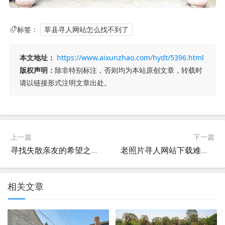
标签：
莘县寻人网站怎么找不到了
本文地址：
https://www.aixunzhao.com/hydt/5396.html
版权声明：
除非特别标注，否则均为本站原创文章，转载时
请以链接形式注明文章出处。
上一篇
下一篇
寻找失散亲友的希望之光，寻人启事官方网站的全面指南
老照片寻人网站下载难题全解析，技术、法律与解决方案
相关文章