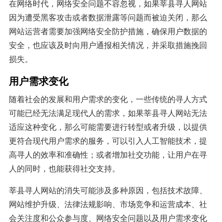
在网络时代，网络安全问题不容忽视，如果莘县寻人网站
因为遭受黑客攻击或者数据泄露等问题而被迫关闭，那么
网站运营者需要加强网络安全防护措施，确保用户数据的
安全，也应该及时向用户通报相关情况，并采取措施挽回
损失。
用户需求变化
随着社会的发展和用户需求的变化，一些传统的寻人方式
可能已经无法满足现代人的需求，如果莘县寻人网站无法
适应这种变化，那么可能需要进行转型或者升级，以提供
更符合现代用户需求的服务，可以引入人工智能技术，提
高寻人的效率和准确性；或者增加社交功能，让用户在寻
人的同时，也能获得社交支持。
莘县寻人网站的消失可能涉及多种原因，包括技术故障、
网站维护升级、法律法规影响、市场竞争和运营成本、社
会关注度和公众参与度、网络安全问题以及用户需求变化