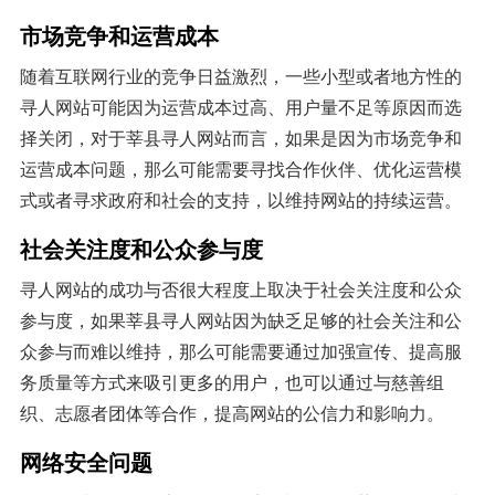
市场竞争和运营成本
随着互联网行业的竞争日益激烈，一些小型或者地方性的
寻人网站可能因为运营成本过高、用户量不足等原因而选
择关闭，对于莘县寻人网站而言，如果是因为市场竞争和
运营成本问题，那么可能需要寻找合作伙伴、优化运营模
式或者寻求政府和社会的支持，以维持网站的持续运营。
社会关注度和公众参与度
寻人网站的成功与否很大程度上取决于社会关注度和公众
参与度，如果莘县寻人网站因为缺乏足够的社会关注和公
众参与而难以维持，那么可能需要通过加强宣传、提高服
务质量等方式来吸引更多的用户，也可以通过与慈善组
织、志愿者团体等合作，提高网站的公信力和影响力。
网络安全问题