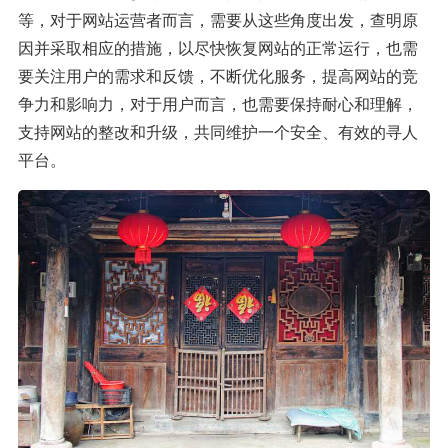
等，对于网站运营者而言，需要从这些角度出发，查明原
因并采取相应的措施，以尽快恢复网站的正常运行，也需
要关注用户的需求和反馈，不断优化服务，提高网站的竞
争力和影响力，对于用户而言，也需要保持耐心和理解，
支持网站的整改和升级，共同维护一个安全、有效的寻人
平台。