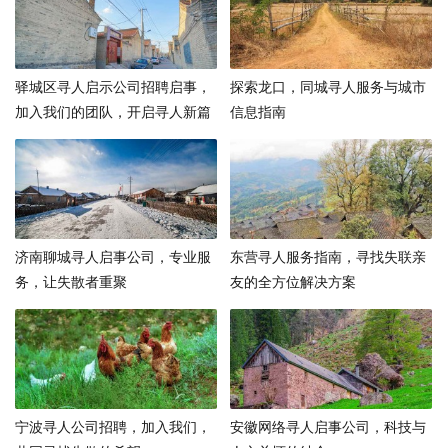
驿城区寻人启示公司招聘启事，
探索龙口，同城寻人服务与城市
加入我们的团队，开启寻人新篇
信息指南
章
济南聊城寻人启事公司，专业服
东营寻人服务指南，寻找失联亲
务，让失散者重聚
友的全方位解决方案
宁波寻人公司招聘，加入我们，
安徽网络寻人启事公司，科技与