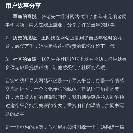
用户故事分享
1、
重逢的喜悦
：张老先生通过网站找到了多年未见的老同
事李阿姨，两人在线上重逢，分享了许多当年的趣事。
2、
历史的见证
：王阿姨在网站上看到了自己年轻时的照
片，感慨万千，她决定将这些珍贵的记忆传给下一代。
3、
社区的温暖
：赵先生在社区论坛上发帖求助，很快就有
多位老邻居提供帮助，让他感受到了社区的温暖。
西安棉纺厂寻人网站不仅是一个寻人平台，更是一个情感
交流的社区，一个文化传承的载体，它见证了历史的变
迁，承载着人们的期望和回忆，我们期待更多的人能够通
过这个平台找到失联的亲友，重拾旧日的温情，共同书写
新的故事。
是一个虚构的示例，旨在展示如何围绕一个主题构建一篇