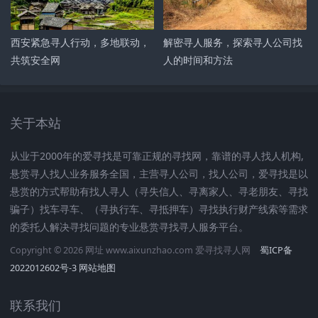
西安紧急寻人行动，多地联动，
解密寻人服务，探索寻人公司找
共筑安全网
人的时间和方法
关于本站
从业于2000年的爱寻找是可靠正规的寻找网，靠谱的寻人找人机构,
悬赏寻人找人业务服务全国，主营寻人公司，找人公司，爱寻找是以
悬赏的方式帮助有找人寻人（寻失信人、寻离家人、寻老朋友、寻找
骗子）找车寻车、（寻执行车、寻抵押车）寻找执行财产线索等需求
的委托人解决寻找问题的专业悬赏寻找寻人服务平台。
Copyright © 2026 网址 www.aixunzhao.com 爱寻找寻人网
蜀ICP备
2022012602号-3
网站地图
联系我们