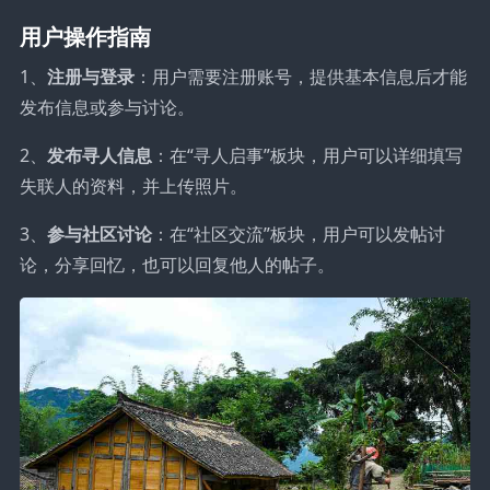
用户操作指南
1、
注册与登录
：用户需要注册账号，提供基本信息后才能
发布信息或参与讨论。
2、
发布寻人信息
：在“寻人启事”板块，用户可以详细填写
失联人的资料，并上传照片。
3、
参与社区讨论
：在“社区交流”板块，用户可以发帖讨
论，分享回忆，也可以回复他人的帖子。