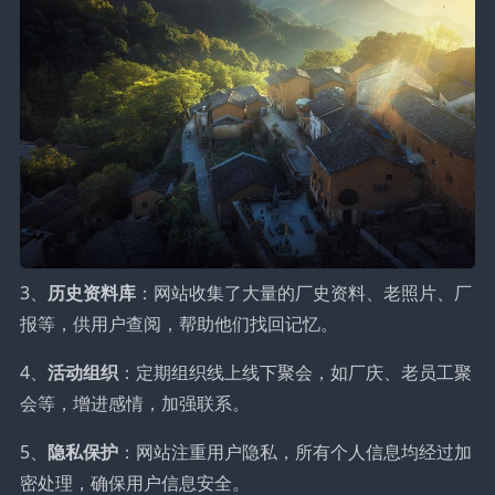
3、
历史资料库
：网站收集了大量的厂史资料、老照片、厂
报等，供用户查阅，帮助他们找回记忆。
4、
活动组织
：定期组织线上线下聚会，如厂庆、老员工聚
会等，增进感情，加强联系。
5、
隐私保护
：网站注重用户隐私，所有个人信息均经过加
密处理，确保用户信息安全。