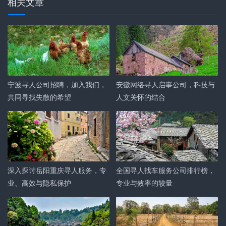
相关文章
宁波寻人公司招聘，加入我们，
安徽网络寻人启事公司，科技与
共同寻找失散的希望
人文关怀的结合
深入探讨岳阳重庆寻人服务，专
全国寻人找车服务公司排行榜，
业、高效与隐私保护
专业与效率的较量