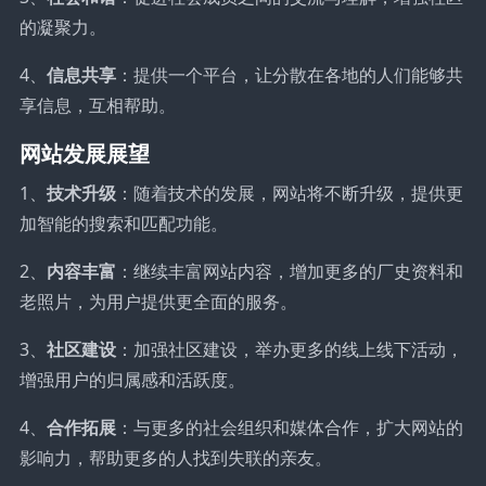
的凝聚力。
4、
信息共享
：提供一个平台，让分散在各地的人们能够共
享信息，互相帮助。
网站发展展望
1、
技术升级
：随着技术的发展，网站将不断升级，提供更
加智能的搜索和匹配功能。
2、
内容丰富
：继续丰富网站内容，增加更多的厂史资料和
老照片，为用户提供更全面的服务。
3、
社区建设
：加强社区建设，举办更多的线上线下活动，
增强用户的归属感和活跃度。
4、
合作拓展
：与更多的社会组织和媒体合作，扩大网站的
影响力，帮助更多的人找到失联的亲友。