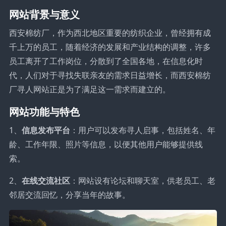
网站背景与意义
西安棉纺厂，作为西北地区重要的纺织企业，曾经拥有成
千上万的员工，随着经济的发展和产业结构的调整，许多
员工离开了工作岗位，分散到了全国各地，在信息化时
代，人们对于寻找失联亲友的需求日益增长，而西安棉纺
厂寻人网站正是为了满足这一需求而建立的。
网站功能与特色
1、
信息发布平台
：用户可以发布寻人启事，包括姓名、年
龄、工作年限、照片等信息，以便其他用户能够提供线
索。
2、
在线交流社区
：网站设有论坛和聊天室，供老员工、老
邻居交流回忆，分享当年的故事。